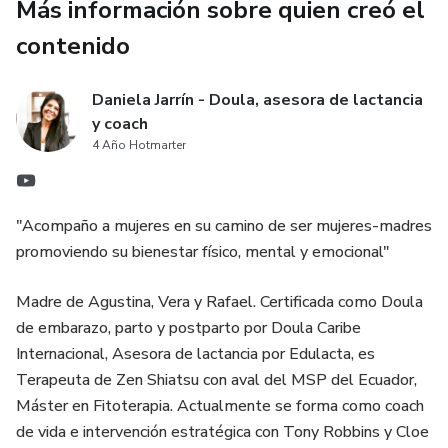
Más información sobre quien creó el
contenido
Daniela Jarrín - Doula, asesora de lactancia
y coach
4 Año Hotmarter
"Acompaño a mujeres en su camino de ser mujeres-madres
promoviendo su bienestar físico, mental y emocional"
Madre de Agustina, Vera y Rafael. Certificada como Doula
de embarazo, parto y postparto por Doula Caribe
Internacional, Asesora de lactancia por Edulacta, es
Terapeuta de Zen Shiatsu con aval del MSP del Ecuador,
Máster en Fitoterapia. Actualmente se forma como coach
de vida e intervención estratégica con Tony Robbins y Cloe