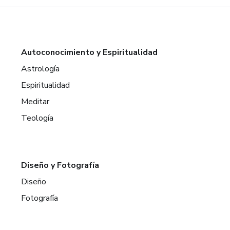
Autoconocimiento y Espiritualidad
Astrología
Espiritualidad
Meditar
Teología
Diseño y Fotografía
Diseño
Fotografía