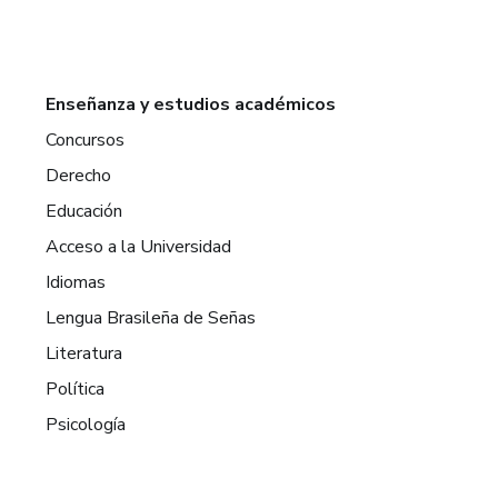
Enseñanza y estudios académicos
Concursos
Derecho
Educación
Acceso a la Universidad
Idiomas
Lengua Brasileña de Señas
Literatura
Política
Psicología