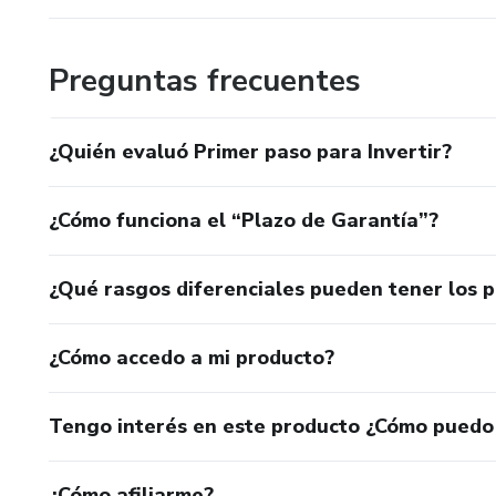
Preguntas frecuentes
¿Quién evaluó Primer paso para Invertir?
¿Cómo funciona el “Plazo de Garantía”?
¿Qué rasgos diferenciales pueden tener los 
¿Cómo accedo a mi producto?
Tengo interés en este producto ¿Cómo puedo
¿Cómo afiliarme?