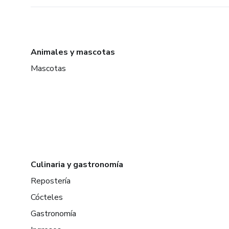
Animales y mascotas
Mascotas
Culinaria y gastronomía
Repostería
Cócteles
Gastronomía