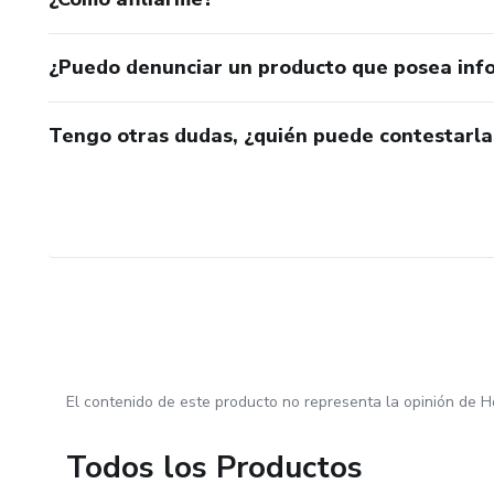
¿Puedo denunciar un producto que posea inf
Tengo otras dudas, ¿quién puede contestarla
El contenido de este producto no representa la opinión de H
Todos los Productos