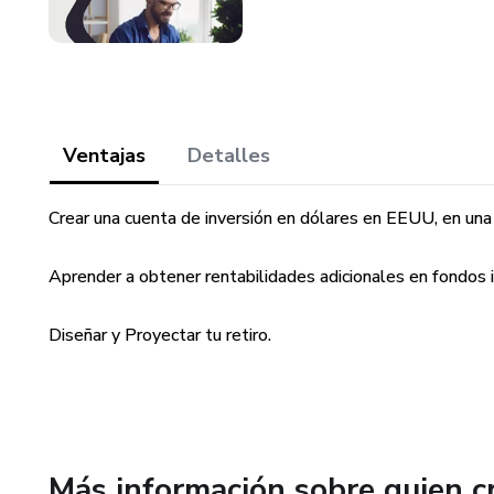
Ventajas
Detalles
Crear una cuenta de inversión en dólares en EEUU, en una
Aprender a obtener rentabilidades adicionales en fondos
Diseñar y Proyectar tu retiro.
Más información sobre quien c