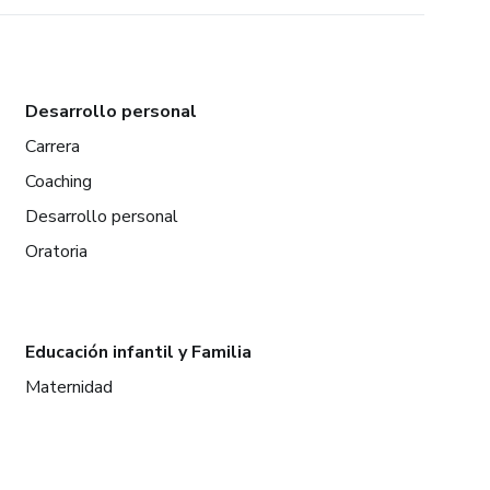
Desarrollo personal
Carrera
Coaching
Desarrollo personal
Oratoria
Educación infantil y Familia
Maternidad