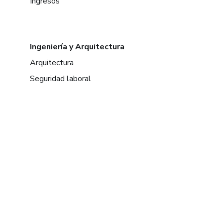
Ingresos
Ingeniería y Arquitectura
Arquitectura
Seguridad laboral