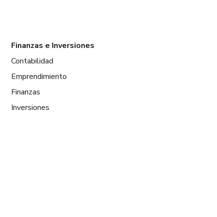
Finanzas e Inversiones
Contabilidad
Emprendimiento
Finanzas
Inversiones