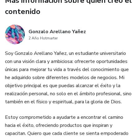
Más información sobre quien creó el
contenido
Gonzalo Arellano Yañez
2 Año Hotmarter
Soy Gonzalo Arellano Yañez, un estudiante universitario
con una visión clara y ambiciosa: ofrecerte oportunidades
únicas para mejorar tu vida a través del conocimiento que
he adquirido sobre diferentes modelos de negocios. Mi
objetivo principal es que puedas alcanzar el éxito y la
realización personal, no solo en el ámbito profesional, sino
también en el físico y espiritual, para la gloria de Dios.
Estoy comprometido a ayudarte a encontrar el camino
hacia el éxito, ofreciendo productos que inspiran y
capacitan. Quiero que cada cliente se sienta empoderado