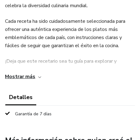
celebra la diversidad culinaria mundial.
Cada receta ha sido cuidadosamente seleccionada para
ofrecer una auténtica experiencia de los platos más
emblemáticos de cada país, con instrucciones claras y
fáciles de seguir que garantizan el éxito en la cocina.
¡Deja que este recetario sea tu guía para explorar y
disfrutar del arte de cocinar a través de las fronteras!
Mostrar más
Detalles
Garantía de 7 días