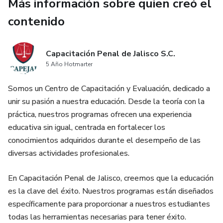
Más información sobre quien creó el
contenido
Capacitación Penal de Jalisco S.C.
5 Año Hotmarter
Somos un Centro de Capacitación y Evaluación, dedicado a
unir su pasión a nuestra educación. Desde la teoría con la
práctica, nuestros programas ofrecen una experiencia
educativa sin igual, centrada en fortalecer los
conocimientos adquiridos durante el desempeño de las
diversas actividades profesionales.
En Capacitación Penal de Jalisco, creemos que la educación
es la clave del éxito. Nuestros programas están diseñados
específicamente para proporcionar a nuestros estudiantes
todas las herramientas necesarias para tener éxito.