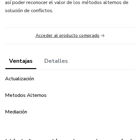
así poder reconocer el valor de los métodos alternos de
solución de conflictos.
Acceder al producto comprado
Ventajas
Detalles
Actualización
Metodos Alternos
Mediación