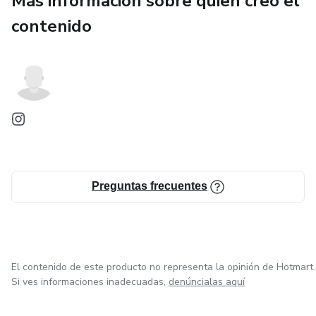
Más información sobre quien creó el
contenido
Preguntas frecuentes
El contenido de este producto no representa la opinión de Hotmart.
Si ves informaciones inadecuadas,
denúncialas aquí