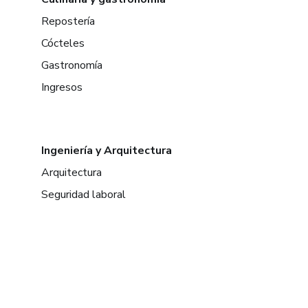
Repostería
Cócteles
Gastronomía
Ingresos
Ingeniería y Arquitectura
Arquitectura
Seguridad laboral