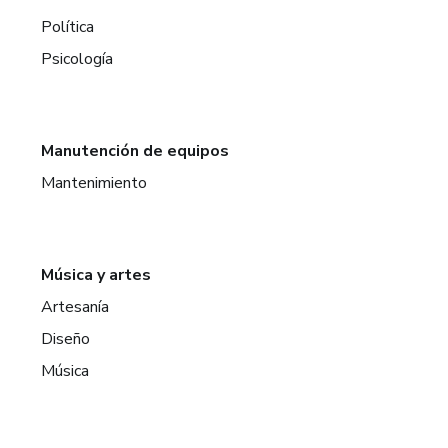
Política
Psicología
Manutención de equipos
Mantenimiento
Música y artes
Artesanía
Diseño
Música