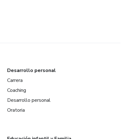
Desarrollo personal
Carrera
Coaching
Desarrollo personal
Oratoria
Educación infantil y Familia