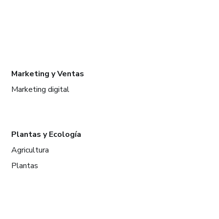
Marketing y Ventas
Marketing digital
Plantas y Ecología
Agricultura
Plantas