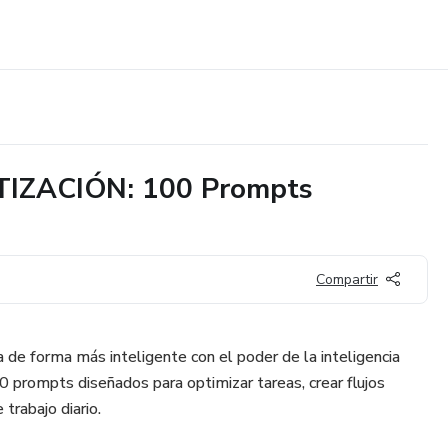
ZACIÓN: 100 Prompts
Compartir
a de forma más inteligente con el poder de la inteligencia
00 prompts diseñados para optimizar tareas, crear flujos
trabajo diario.