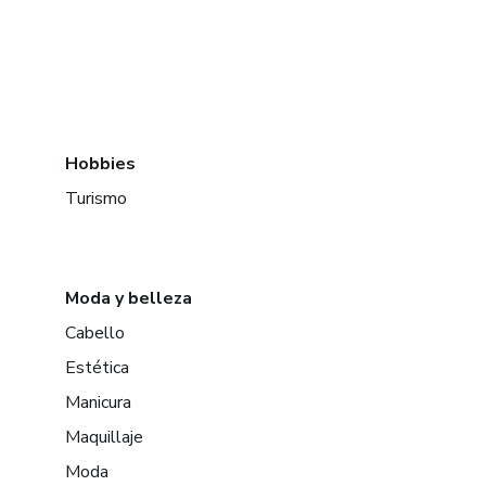
Hobbies
Turismo
Moda y belleza
Cabello
Estética
Manicura
Maquillaje
Moda