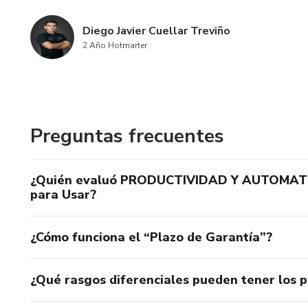
Diego Javier Cuellar Treviño
2 Año Hotmarter
Preguntas frecuentes
¿Quién evaluó PRODUCTIVIDAD Y AUTOMATIZA
para Usar?
¿Cómo funciona el “Plazo de Garantía”?
¿Qué rasgos diferenciales pueden tener los 