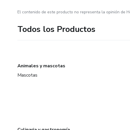
El contenido de este producto no representa la opinión de H
Todos los Productos
Animales y mascotas
Mascotas
Culinaria y gastronomía