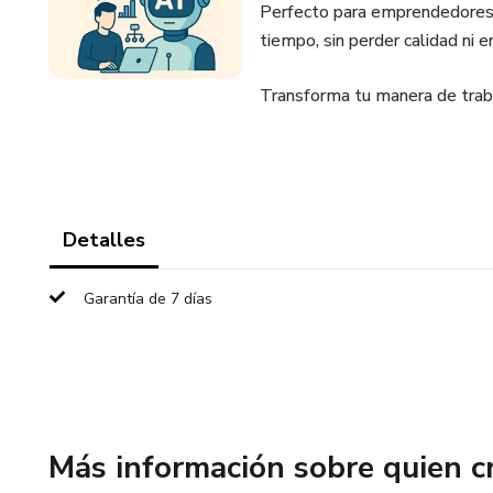
Perfecto para emprendedores,
tiempo, sin perder calidad ni 
Transforma tu manera de traba
Detalles
Garantía de 7 días
Más información sobre quien c