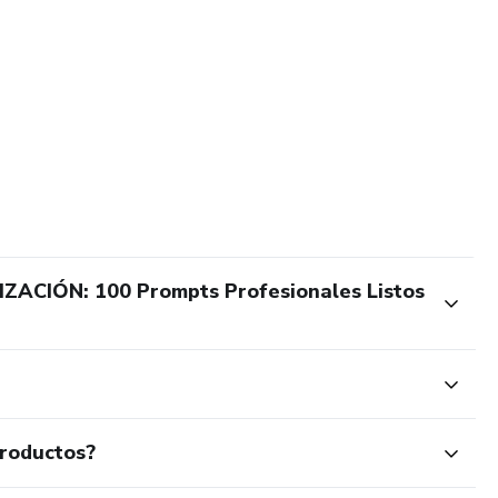
CIÓN: 100 Prompts Profesionales Listos
productos?