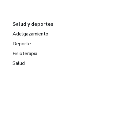
Salud y deportes
Adelgazamiento
Deporte
Fisioterapia
Salud