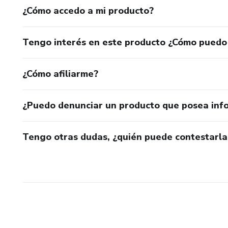
¿Cómo accedo a mi producto?
Tengo interés en este producto ¿Cómo puedo
¿Cómo afiliarme?
¿Puedo denunciar un producto que posea inf
Tengo otras dudas, ¿quién puede contestarla