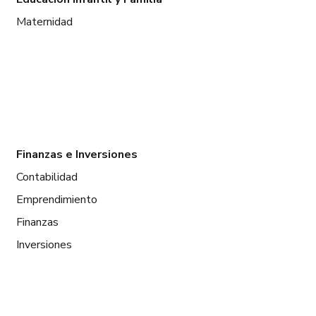
Maternidad
Finanzas e Inversiones
Contabilidad
Emprendimiento
Finanzas
Inversiones