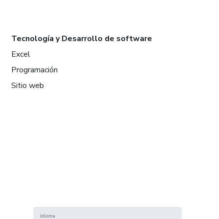
Tecnología y Desarrollo de software
Excel
Programación
Sitio web
Idioma