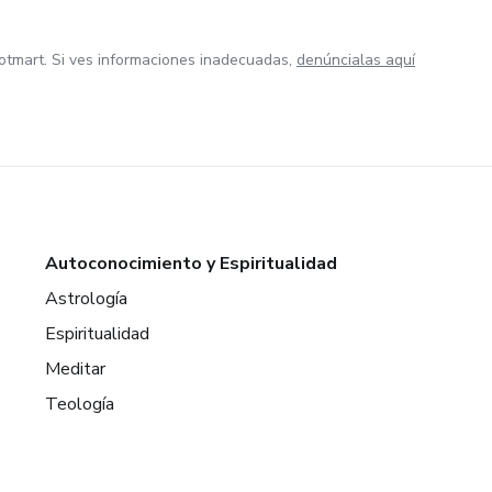
otmart. Si ves informaciones inadecuadas,
denúncialas aquí
Autoconocimiento y Espiritualidad
Astrología
Espiritualidad
Meditar
Teología