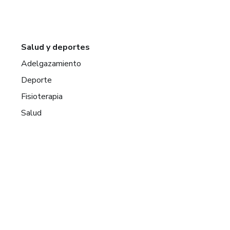
Salud y deportes
Adelgazamiento
Deporte
Fisioterapia
Salud