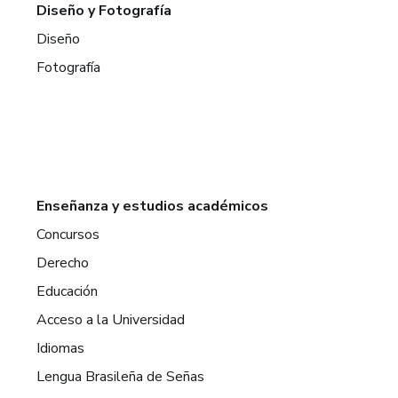
Diseño y Fotografía
Diseño
Fotografía
Enseñanza y estudios académicos
Concursos
Derecho
Educación
Acceso a la Universidad
Idiomas
Lengua Brasileña de Señas