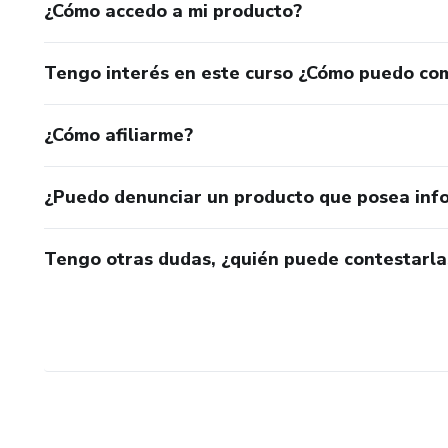
¿Cómo accedo a mi producto?
Tengo interés en este curso ¿Cómo puedo co
¿Cómo afiliarme?
¿Puedo denunciar un producto que posea inf
Tengo otras dudas, ¿quién puede contestarla