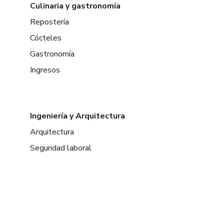
Culinaria y gastronomía
Repostería
Cócteles
Gastronomía
Ingresos
Ingeniería y Arquitectura
Arquitectura
Seguridad laboral