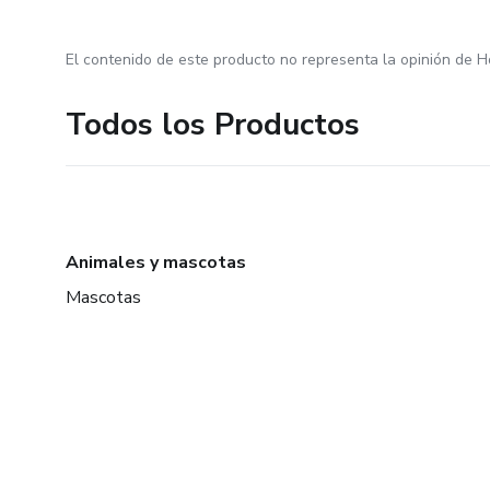
El contenido de este producto no representa la opinión de H
Todos los Productos
Animales y mascotas
Mascotas