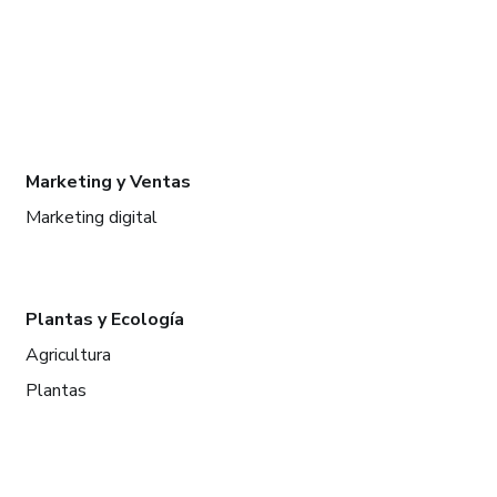
Marketing y Ventas
Marketing digital
Plantas y Ecología
Agricultura
Plantas