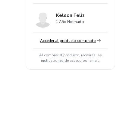
Kelson Feliz
1 Año Hotmarter
Acceder al producto comprado
Al comprar el producto, recibirás las
instrucciones de acceso por email.