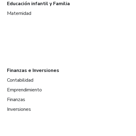
Educación infantil y Familia
Maternidad
Finanzas e Inversiones
Contabilidad
Emprendimiento
Finanzas
Inversiones