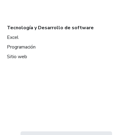
Tecnología y Desarrollo de software
Excel
Programación
Sitio web