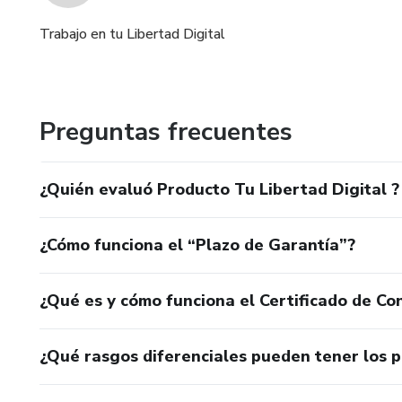
Trabajo en tu Libertad Digital
Preguntas frecuentes
¿Quién evaluó Producto Tu Libertad Digital ?
¿Cómo funciona el “Plazo de Garantía”?
¿Qué es y cómo funciona el Certificado de Con
¿Qué rasgos diferenciales pueden tener los 