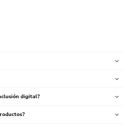
clusión digital?
productos?