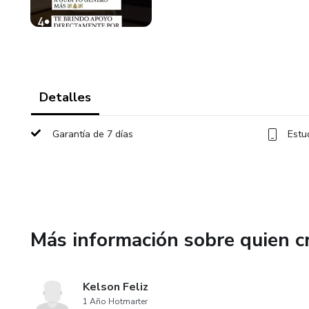
Detalles
Garantía de 7 días
Estu
Más información sobre quien c
Kelson Feliz
1 Año Hotmarter