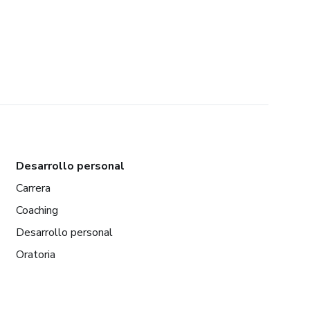
Desarrollo personal
Carrera
Coaching
Desarrollo personal
Oratoria