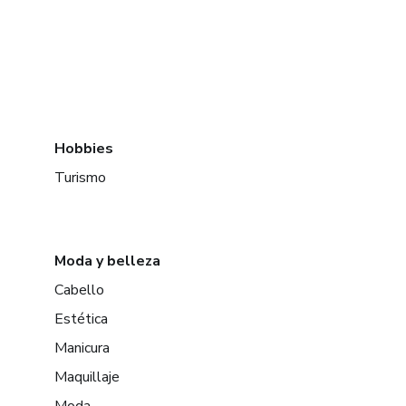
Hobbies
Turismo
Moda y belleza
Cabello
Estética
Manicura
Maquillaje