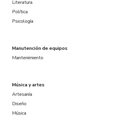
Literatura
Política
Psicología
Manutención de equipos
Mantenimiento
Música y artes
Artesanía
Diseño
Música