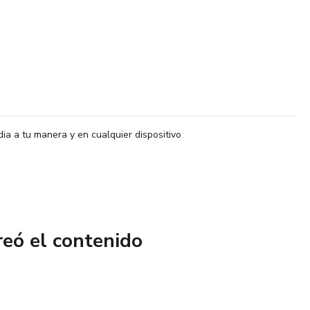
dia a tu manera y en cualquier dispositivo
reó el contenido