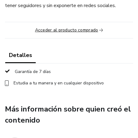
tener seguidores y sin exponerte en redes sociales.
Acceder al producto comprado
Detalles
Garantía de 7 días
Estudia a tu manera y en cualquier dispositivo
Más información sobre quien creó el
contenido