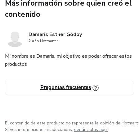
Más información sobre quien creó el
contenido
Damaris Esther Godoy
2 Año Hotmarter
Mi nombre es Damaris, mi objetivo es poder ofrecer estos
productos
Preguntas frecuentes
El contenido de este producto no representa la opinión de Hotmart.
Si ves informaciones inadecuadas,
denúncialas aquí