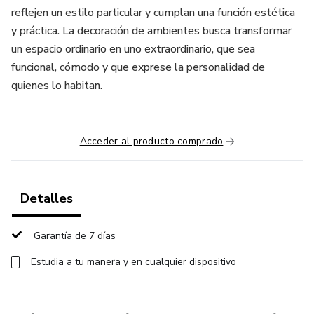
reflejen un estilo particular y cumplan una función estética
y práctica. La decoración de ambientes busca transformar
un espacio ordinario en uno extraordinario, que sea
funcional, cómodo y que exprese la personalidad de
quienes lo habitan.
Acceder al producto comprado
Detalles
Garantía de 7 días
Estudia a tu manera y en cualquier dispositivo