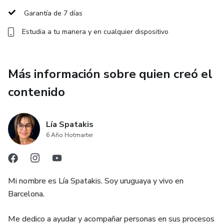
Garantía de 7 días
Estudia a tu manera y en cualquier dispositivo
Más información sobre quien creó el
contenido
Lía Spatakis
6 Año Hotmarter
Mi nombre es Lía Spatakis. Soy uruguaya y vivo en
Barcelona.
Me dedico a ayudar y acompañar personas en sus procesos