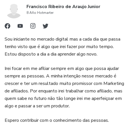
Francisco Ribeiro de Araujo Junior
8 Año Hotmarter
Sou iniciante no mercado digital mas a cada dia que passa
tenho visto que é algo que irei fazer por muito tempo.
Estou disposto a dia a dia aprender algo novo.
Irei focar em me afiliar sempre em algo que possa ajudar
sempre as pessoas. A minha intenção nesse mercado é
crescer e ter um resultado muito promissor com Marketing
de afiliados. Por enquanto irei trabalhar como afiliado, mas
quem sabe no futuro não tão longe irei me aperfeiçoar em
algo e passar a ser um produtor.
Espero contribuir com o conhecimento das pessoas.