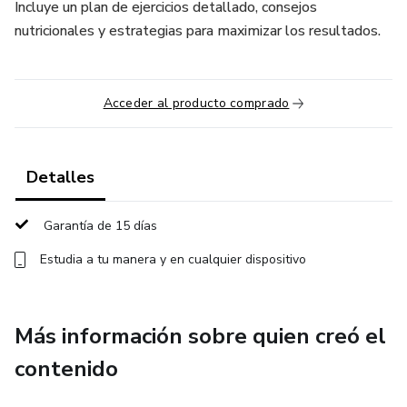
Incluye un plan de ejercicios detallado, consejos
nutricionales y estrategias para maximizar los resultados.
Acceder al producto comprado
Detalles
Garantía de 15 días
Estudia a tu manera y en cualquier dispositivo
Más información sobre quien creó el
contenido