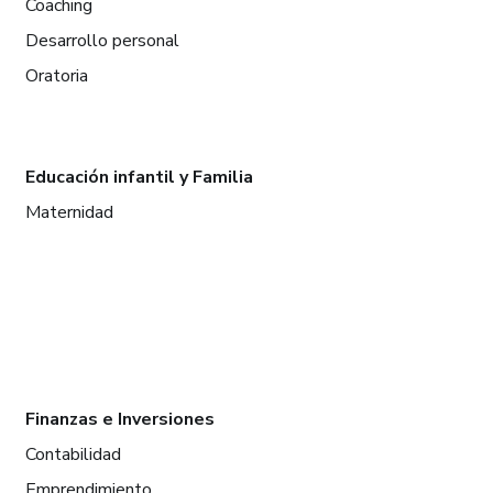
Coaching
Desarrollo personal
Oratoria
Educación infantil y Familia
Maternidad
Finanzas e Inversiones
Contabilidad
Emprendimiento