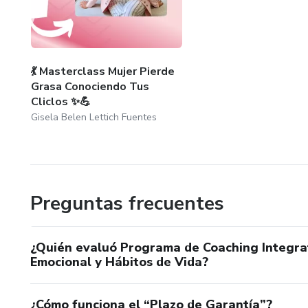
💃 Masterclass Mujer Pierde
Grasa Conociendo Tus
Cliclos ✨💪
Gisela Belen Lettich Fuentes
Preguntas frecuentes
¿Quién evaluó Programa de Coaching Integrat
Emocional y Hábitos de Vida?
¿Cómo funciona el “Plazo de Garantía”?