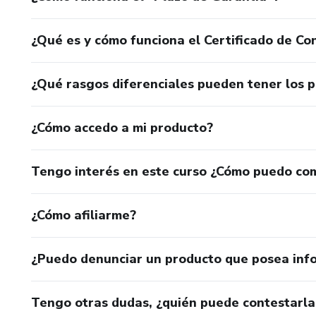
¿Qué es y cómo funciona el Certificado de Con
¿Qué rasgos diferenciales pueden tener los 
¿Cómo accedo a mi producto?
Tengo interés en este curso ¿Cómo puedo co
¿Cómo afiliarme?
¿Puedo denunciar un producto que posea inf
Tengo otras dudas, ¿quién puede contestarla