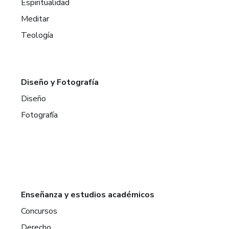
Espiritualidad
Meditar
Teología
Diseño y Fotografía
Diseño
Fotografía
Enseñanza y estudios académicos
Concursos
Derecho