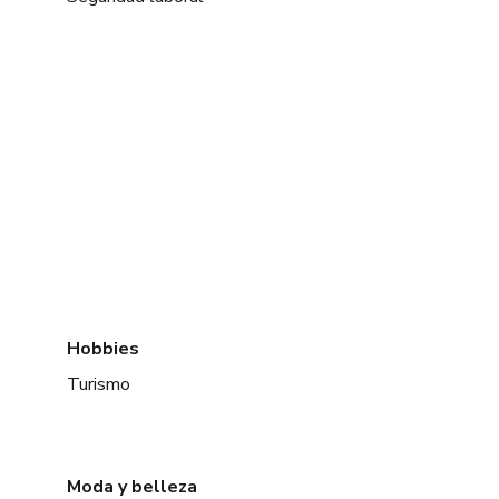
Hobbies
Turismo
Moda y belleza