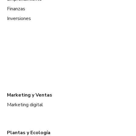
Finanzas
Inversiones
Marketing y Ventas
Marketing digital
Plantas y Ecología