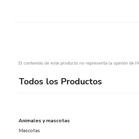
El contenido de este producto no representa la opinión de H
Todos los Productos
Animales y mascotas
Mascotas