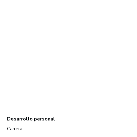
Desarrollo personal
Carrera