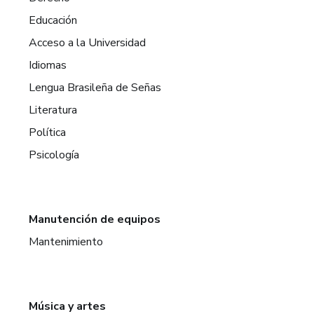
Educación
Acceso a la Universidad
Idiomas
Lengua Brasileña de Señas
Literatura
Política
Psicología
Manutención de equipos
Mantenimiento
Música y artes