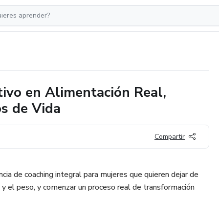
ivo en Alimentación Real,
s de Vida
Compartir
cia de coaching integral para mujeres que quieren dejar de
o y el peso, y comenzar un proceso real de transformación