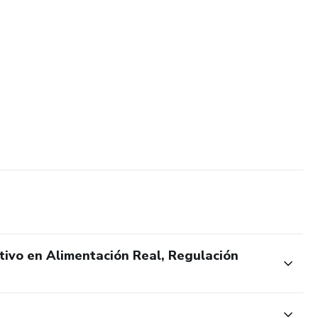
ivo en Alimentación Real, Regulación