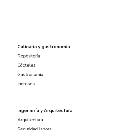
Culinaria y gastronomía
Repostería
Cócteles
Gastronomía
Ingresos
Ingeniería y Arquitectura
Arquitectura
Seguridad laboral