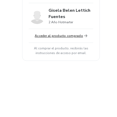
Gisela Belen Lettich
Fuentes
2 Año Hotmarter
Acceder al producto comprado
Al comprar el producto, recibirás las
instrucciones de acceso por email.