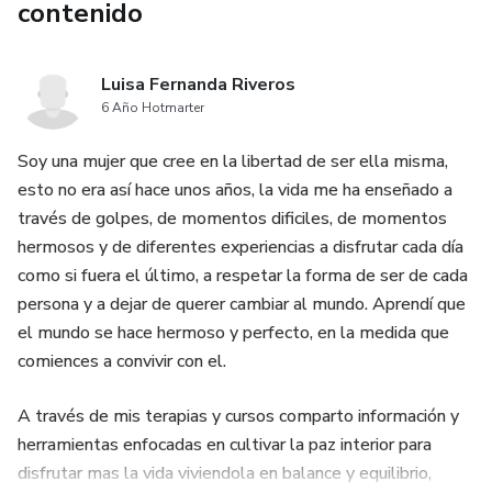
contenido
Luisa Fernanda Riveros
6 Año Hotmarter
Soy una mujer que cree en la libertad de ser ella misma,
esto no era así hace unos años, la vida me ha enseñado a
través de golpes, de momentos dificiles, de momentos
hermosos y de diferentes experiencias a disfrutar cada día
como si fuera el último, a respetar la forma de ser de cada
persona y a dejar de querer cambiar al mundo. Aprendí que
el mundo se hace hermoso y perfecto, en la medida que
comiences a convivir con el.
A través de mis terapias y cursos comparto información y
herramientas enfocadas en cultivar la paz interior para
disfrutar mas la vida viviendola en balance y equilibrio,