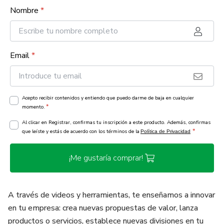
Nombre
*
Email
*
Acepto recibir contenidos y entiendo que puedo darme de baja en cualquier
*
momento.
Al clicar en Registrar, confirmas tu inscripción a este producto. Además, confirmas
*
que leíste y estás de acuerdo con los términos de la
Política de Privacidad
¡Me gustaría comprar!
A través de videos y herramientas, te enseñamos a innovar
en tu empresa: crea nuevas propuestas de valor, lanza
productos o servicios, establece nuevas divisiones en tu