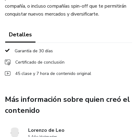
compañía, o incluso compañías spin-off que te permitirán
conquistar nuevos mercados y diversificarte.
Detalles
Garantía de 30 días
Certificado de conclusión
45 clase y 7 hora de contenido original
Más información sobre quien creó el
contenido
Lorenzo de Leo
5 Año Hotmarter