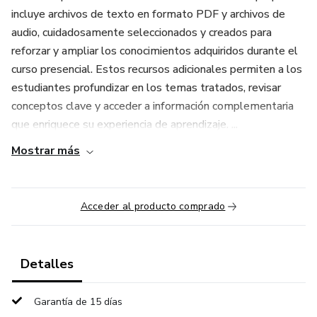
incluye archivos de texto en formato PDF y archivos de
audio, cuidadosamente seleccionados y creados para
reforzar y ampliar los conocimientos adquiridos durante el
curso presencial. Estos recursos adicionales permiten a los
estudiantes profundizar en los temas tratados, revisar
conceptos clave y acceder a información complementaria
que enriquece su experiencia de aprendizaje. ...
Mostrar más
Acceder al producto comprado
Detalles
Garantía de 15 días