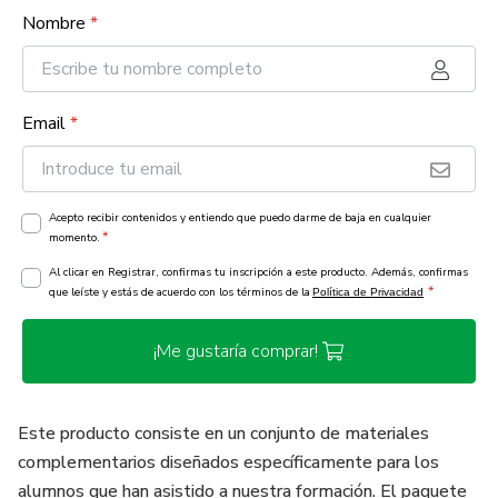
Nombre
*
Email
*
Acepto recibir contenidos y entiendo que puedo darme de baja en cualquier
*
momento.
Al clicar en Registrar, confirmas tu inscripción a este producto. Además, confirmas
*
que leíste y estás de acuerdo con los términos de la
Política de Privacidad
¡Me gustaría comprar!
Este producto consiste en un conjunto de materiales
complementarios diseñados específicamente para los
alumnos que han asistido a nuestra formación. El paquete