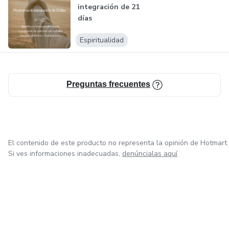
integración de 21
días
Espiritualidad
Preguntas frecuentes
El contenido de este producto no representa la opinión de Hotmart.
Si ves informaciones inadecuadas,
denúncialas aquí