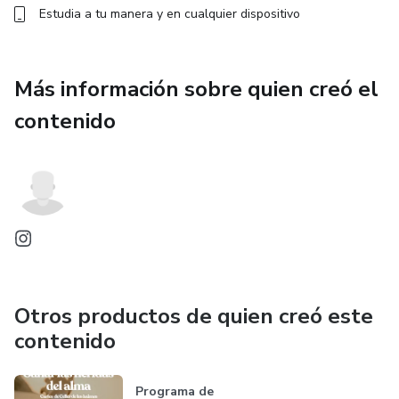
Estudia a tu manera y en cualquier dispositivo
Más información sobre quien creó el
contenido
Otros productos de quien creó este
contenido
Programa de