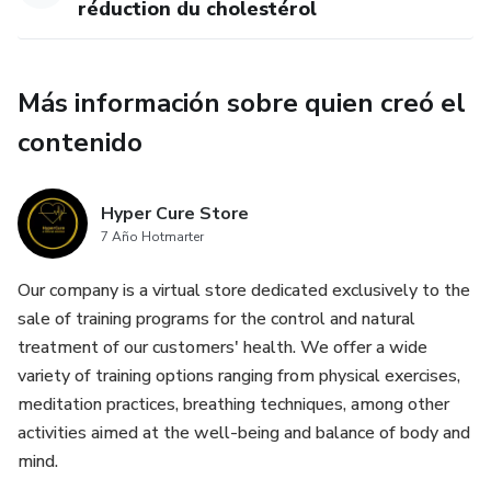
réduction du cholestérol
Más información sobre quien creó el
contenido
Hyper Cure Store
7 Año Hotmarter
Our company is a virtual store dedicated exclusively to the
sale of training programs for the control and natural
treatment of our customers' health. We offer a wide
variety of training options ranging from physical exercises,
meditation practices, breathing techniques, among other
activities aimed at the well-being and balance of body and
mind.