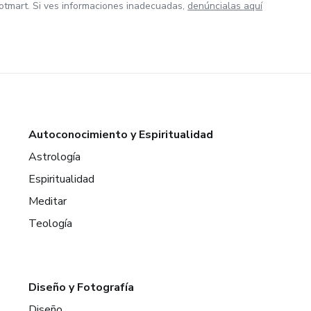
otmart. Si ves informaciones inadecuadas,
denúncialas aquí
Autoconocimiento y Espiritualidad
Astrología
Espiritualidad
Meditar
Teología
Diseño y Fotografía
Diseño