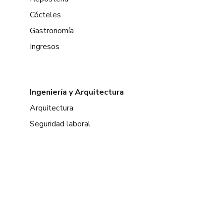
Cócteles
Gastronomía
Ingresos
Ingeniería y Arquitectura
Arquitectura
Seguridad laboral