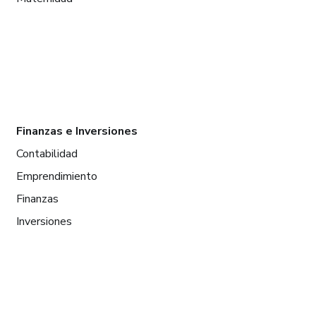
Finanzas e Inversiones
Contabilidad
Emprendimiento
Finanzas
Inversiones