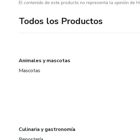
El contenido de este producto no representa la opinión de H
Todos los Productos
Animales y mascotas
Mascotas
Culinaria y gastronomía
Repostería