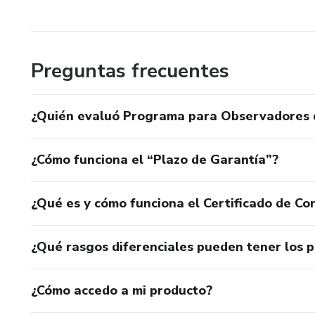
Preguntas frecuentes
¿Quién evaluó Programa para Observadores d
¿Cómo funciona el “Plazo de Garantía”?
¿Qué es y cómo funciona el Certificado de Con
¿Qué rasgos diferenciales pueden tener los 
¿Cómo accedo a mi producto?