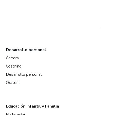
Desarrollo personal
Carrera
Coaching
Desarrollo personal
Oratoria
Educación infantil y Familia
Maternidad