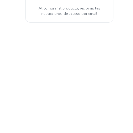
Al comprar el producto, recibirás las
instrucciones de acceso por email.