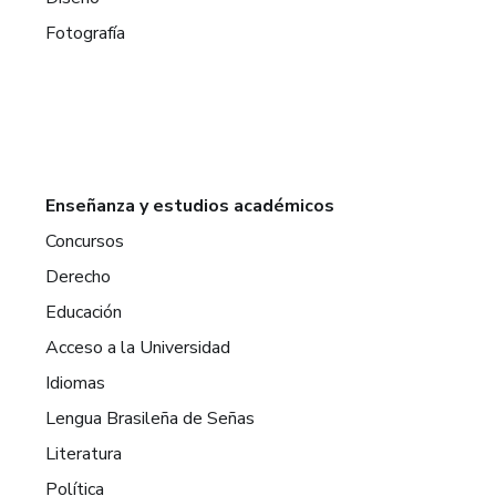
Fotografía
Enseñanza y estudios académicos
Concursos
Derecho
Educación
Acceso a la Universidad
Idiomas
Lengua Brasileña de Señas
Literatura
Política