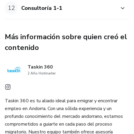
12
Consultoría 1-1
Más información sobre quien creó el
contenido
Taskin 360
2 Año Hotmarter
Taskin 360 es tu aliado ideal para emigrar y encontrar
empleo en Andorra. Con una sólida experiencia y un
profundo conocimiento del mercado andorrano, estamos
comprometidos a guiarte en cada paso del proceso
migratorio. Nuestro equipo también ofrece asesoría