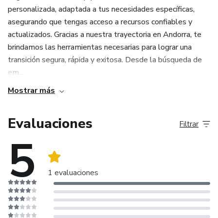
personalizada, adaptada a tus necesidades específicas,
asegurando que tengas acceso a recursos confiables y
actualizados. Gracias a nuestra trayectoria en Andorra, te
brindamos las herramientas necesarias para lograr una
transición segura, rápida y exitosa. Desde la búsqueda de
em...
Mostrar más
Evaluaciones
Filtrar
5
1 evaluaciones