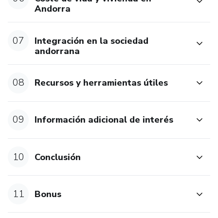
Andorra
07
Integración en la sociedad
andorrana
08
Recursos y herramientas útiles
09
Información adicional de interés
10
Conclusión
11
Bonus