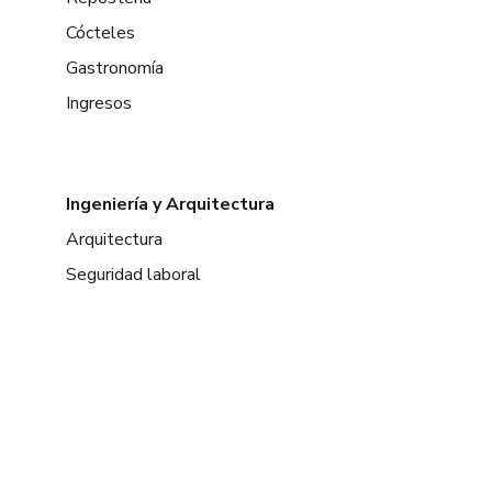
Cócteles
Gastronomía
Ingresos
Ingeniería y Arquitectura
Arquitectura
Seguridad laboral