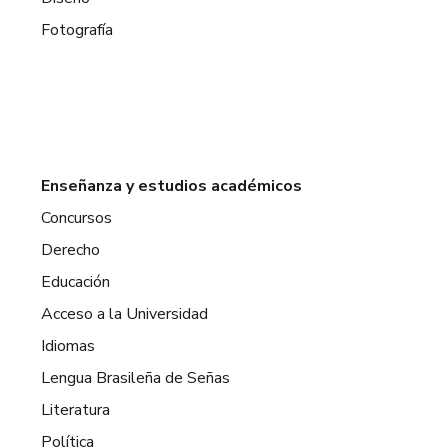
Fotografía
Enseñanza y estudios académicos
Concursos
Derecho
Educación
Acceso a la Universidad
Idiomas
Lengua Brasileña de Señas
Literatura
Política