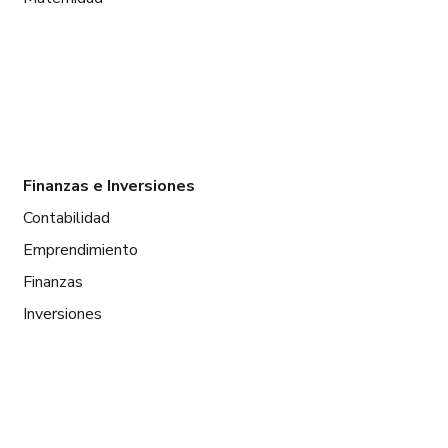
Finanzas e Inversiones
Contabilidad
Emprendimiento
Finanzas
Inversiones