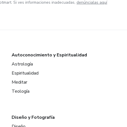
otmart. Si ves informaciones inadecuadas,
denúncialas aquí
Autoconocimiento y Espiritualidad
Astrología
Espiritualidad
Meditar
Teología
Diseño y Fotografía
Diseño