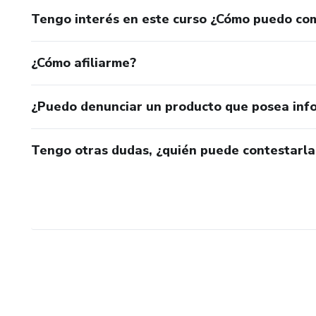
Tengo interés en este curso ¿Cómo puedo co
¿Cómo afiliarme?
¿Puedo denunciar un producto que posea inf
Tengo otras dudas, ¿quién puede contestarla