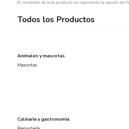
El contenido de este producto no representa la opinión de H
Todos los Productos
Animales y mascotas
Mascotas
Culinaria y gastronomía
Repostería