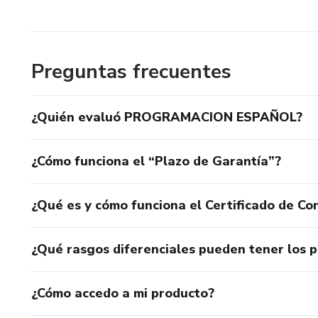
Preguntas frecuentes
¿Quién evaluó PROGRAMACION ESPAÑOL?
¿Cómo funciona el “Plazo de Garantía”?
¿Qué es y cómo funciona el Certificado de Con
¿Qué rasgos diferenciales pueden tener los 
¿Cómo accedo a mi producto?