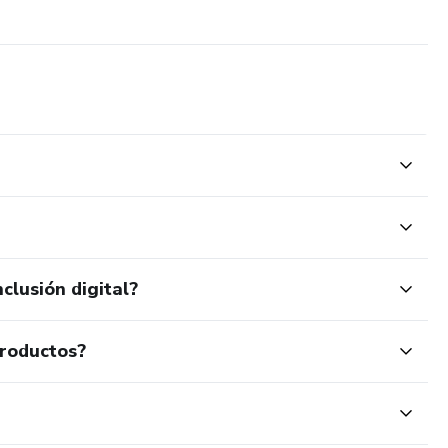
clusión digital?
productos?