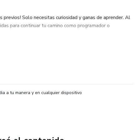
s previos! Solo necesitas curiosidad y ganas de aprender. Al
ólidas para continuar tu camino como programador o
dia a tu manera y en cualquier dispositivo