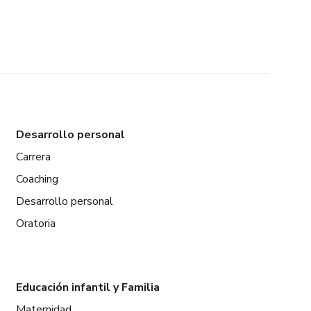
Desarrollo personal
Carrera
Coaching
Desarrollo personal
Oratoria
Educación infantil y Familia
Maternidad