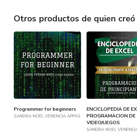
Otros productos de quien creó
Programmer for beginners
ENCICLOPEDIA DE EX
PROGRAMACION DE
SANDRA NOEL VENENCIA APPAS
VIDEOJUEGOS
SANDRA NOEL VENENCI