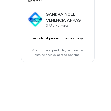
descargar
SANDRA NOEL
VENENCIA APPAS
3 Año Hotmarter
Acceder al producto comprado
Al comprar el producto, recibirás las
instrucciones de acceso por email.