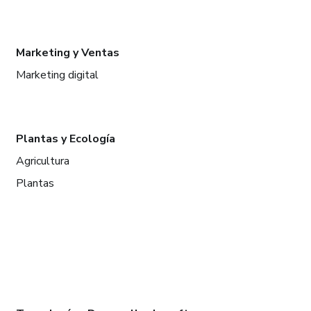
Marketing y Ventas
Marketing digital
Plantas y Ecología
Agricultura
Plantas