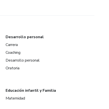
Desarrollo personal
Carrera
Coaching
Desarrollo personal
Oratoria
Educación infantil y Familia
Maternidad