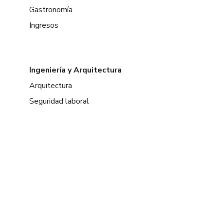
Gastronomía
Ingresos
Ingeniería y Arquitectura
Arquitectura
Seguridad laboral