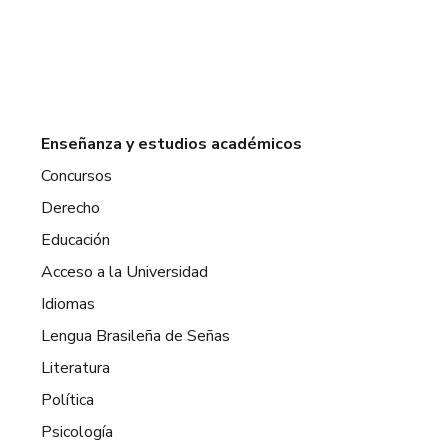
Enseñanza y estudios académicos
Concursos
Derecho
Educación
Acceso a la Universidad
Idiomas
Lengua Brasileña de Señas
Literatura
Política
Psicología