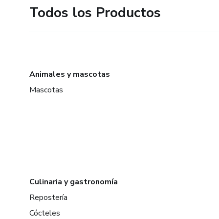
Todos los Productos
Animales y mascotas
Mascotas
Culinaria y gastronomía
Repostería
Cócteles