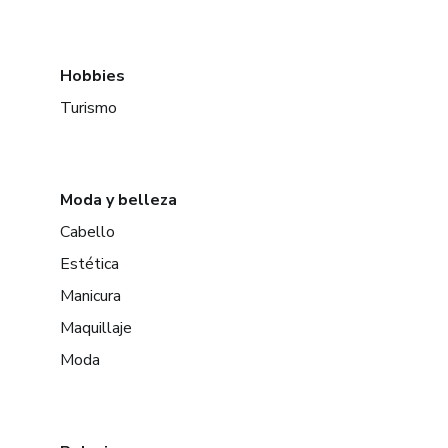
Hobbies
Turismo
Moda y belleza
Cabello
Estética
Manicura
Maquillaje
Moda