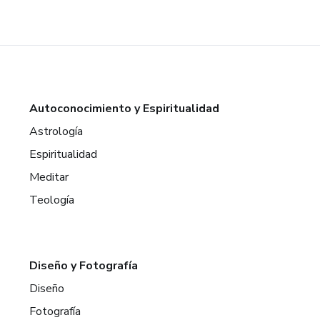
Autoconocimiento y Espiritualidad
Astrología
Espiritualidad
Meditar
Teología
Diseño y Fotografía
Diseño
Fotografía