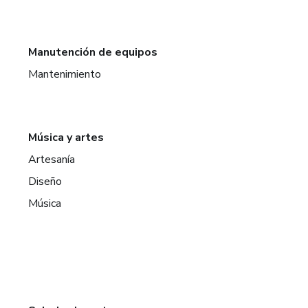
Manutención de equipos
Mantenimiento
Música y artes
Artesanía
Diseño
Música