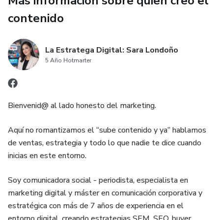
Más información sobre quien creó el
contenido
La Estratega Digital: Sara Londoño
5 Año Hotmarter
Bienvenid@ al lado honesto del marketing.
Aquí no romantizamos el “sube contenido y ya” hablamos
de ventas, estrategia y todo lo que nadie te dice cuando
inicias en este entorno.
Soy comunicadora social - periodista, especialista en
marketing digital y máster en comunicación corporativa y
estratégica con más de 7 años de experiencia en el
entorno digital, creando estrategias SEM, SEO, buyer