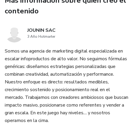
Más información sobre quien creó el
contenido
JOUNIN SAC
3 Año Hotmarter
Somos una agencia de marketing digital especializada en
escalar infoproductos de alto valor. No seguimos fórmulas
genéricas: diseñamos estrategias personalizadas que
combinan creatividad, automatización y performance.
Nuestro enfoque es directo: resultados medibles,
crecimiento sostenido y posicionamiento real en el
mercado. Trabajamos con creadores ambiciosos que buscan
impacto masivo, posicionarse como referentes y vender a
gran escala. En este juego hay niveles… y nosotros
operamos en la cima.