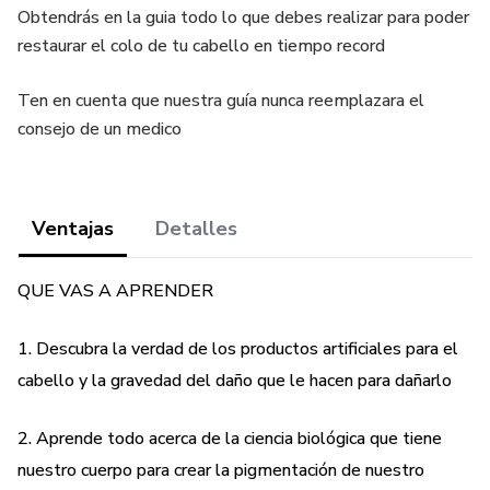
Obtendrás en la guia todo lo que debes realizar para poder
restaurar el colo de tu cabello en tiempo record
Ten en cuenta que nuestra guía nunca reemplazara el
consejo de un medico
Ventajas
Detalles
QUE VAS A APRENDER
1. Descubra la verdad de los productos artificiales para el
cabello y la gravedad del daño que le hacen para dañarlo
2. Aprende todo acerca de la ciencia biológica que tiene
nuestro cuerpo para crear la pigmentación de nuestro