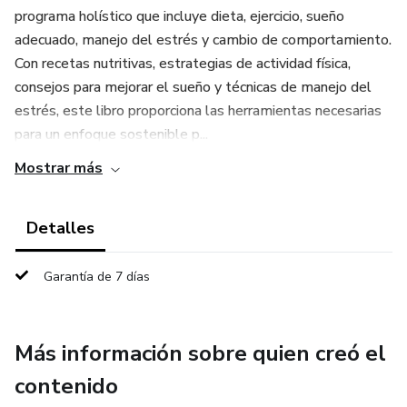
programa holístico que incluye dieta, ejercicio, sueño
adecuado, manejo del estrés y cambio de comportamiento.
Con recetas nutritivas, estrategias de actividad física,
consejos para mejorar el sueño y técnicas de manejo del
estrés, este libro proporciona las herramientas necesarias
para un enfoque sostenible p...
Mostrar más
Detalles
Garantía de 7 días
Más información sobre quien creó el
contenido