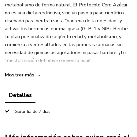
metabolismo de forma natural. El Protocolo Cero Azúcar
no es una dieta restrictiva, sino un paso a paso científico
diseñado para neutralizar la "bacteria de la obesidad" y
activar tus hormonas quema-grasa (GLP-1 y GIP). Recibe
tu plan personalizado según tu edad y metabolismo, y
comienza a ver resultados en las primeras semanas sin
necesidad de gimnasios agotadores ni pasar hambre. ¡Tu
transformación definitiva comienza aquí!
Mostrar más
Detalles
Garantía de 7 días