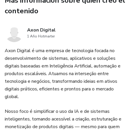
Más información sobre quien creó el
contenido
Axon Digital
1 Año Hotmarter
Axon Digital é uma empresa de tecnologia focada no
desenvolvimento de sistemas, aplicativos e soluções
digitais baseadas em Inteligência Artificial, automação e
produtos escaláveis. Atuamos na interseção entre
tecnologia e negócios, transformando ideias em ativos
digitais práticos, eficientes e prontos para o mercado
global.
Nosso foco é simplificar o uso da IA e de sistemas
inteligentes, tornando acessível a criação, estruturação e
monetização de produtos digitais — mesmo para quem