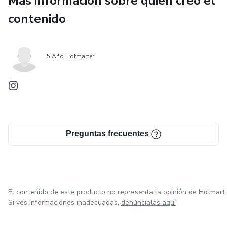
Más información sobre quien creó el
contenido
5 Año Hotmarter
Preguntas frecuentes
El contenido de este producto no representa la opinión de Hotmart.
Si ves informaciones inadecuadas,
denúncialas aquí