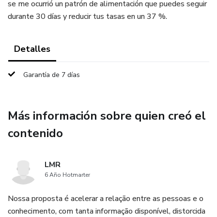
se me ocurrió un patrón de alimentación que puedes seguir
durante 30 días y reducir tus tasas en un 37 %.
Detalles
Garantía de 7 días
Más información sobre quien creó el
contenido
LMR
6 Año Hotmarter
Nossa proposta é acelerar a relação entre as pessoas e o
conhecimento, com tanta informação disponível, distorcida