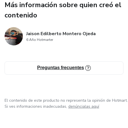
Más información sobre quien creó el
contenido
Jaison Edilberto Montero Ojeda
6 Año Hotmarter
Preguntas frecuentes
El contenido de este producto no representa la opinión de Hotmart.
Si ves informaciones inadecuadas,
denúncialas aquí