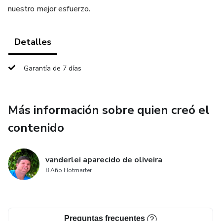
nuestro mejor esfuerzo.
Detalles
Garantía de 7 días
Más información sobre quien creó el
contenido
vanderlei aparecido de oliveira
8 Año Hotmarter
Preguntas frecuentes