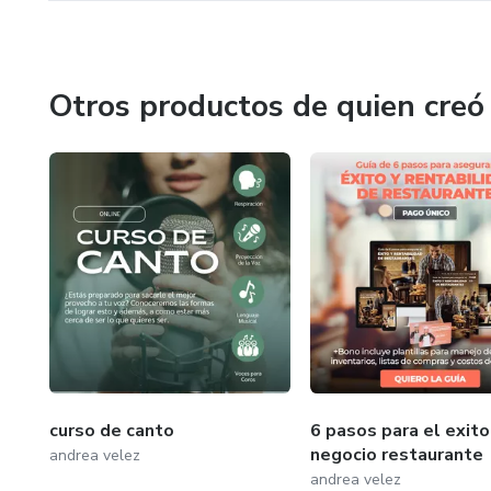
Otros productos de quien creó
curso de canto
6 pasos para el exito
negocio restaurante
andrea velez
andrea velez