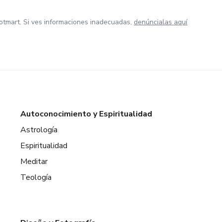
otmart. Si ves informaciones inadecuadas,
denúncialas aquí
Autoconocimiento y Espiritualidad
Astrología
Espiritualidad
Meditar
Teología