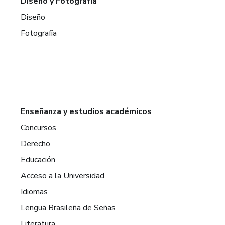
Diseño y Fotografía
Diseño
Fotografía
Enseñanza y estudios académicos
Concursos
Derecho
Educación
Acceso a la Universidad
Idiomas
Lengua Brasileña de Señas
Literatura