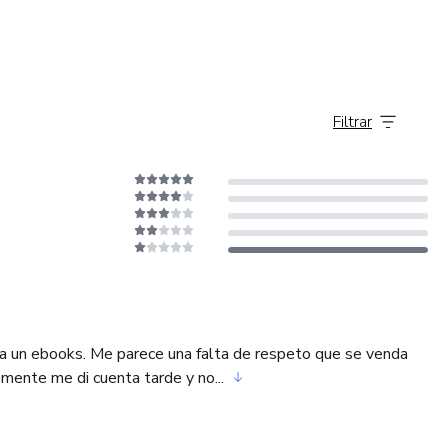
Filtrar
era un ebooks. Me parece una falta de respeto que se venda
mente me di cuenta tarde y no...