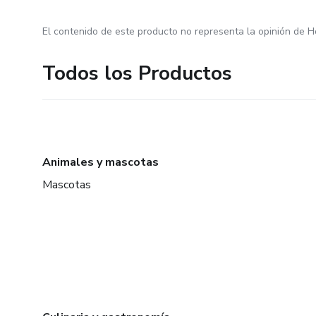
El contenido de este producto no representa la opinión de H
Todos los Productos
Animales y mascotas
Mascotas