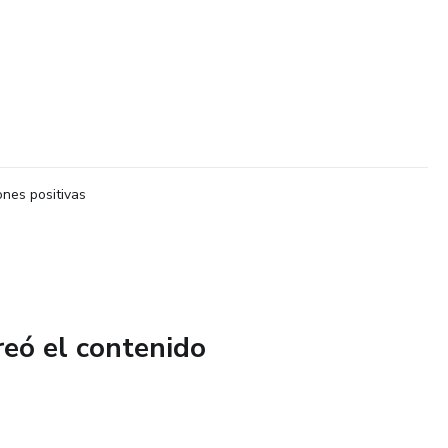
nes positivas
reó el contenido