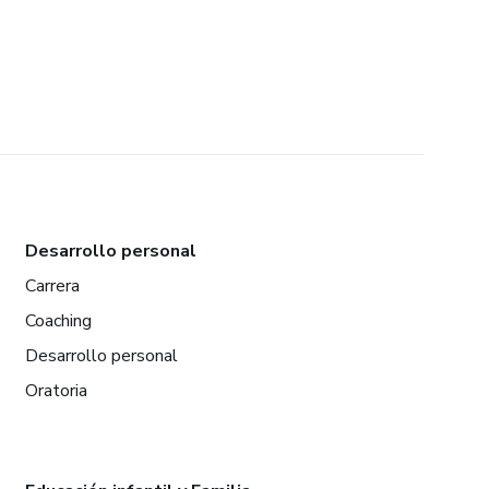
Desarrollo personal
Carrera
Coaching
Desarrollo personal
Oratoria