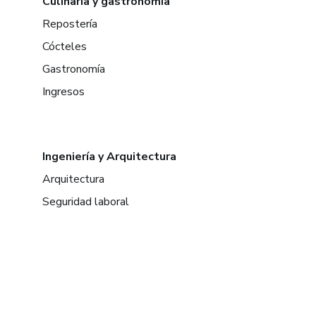
Culinaria y gastronomía
Repostería
Cócteles
Gastronomía
Ingresos
Ingeniería y Arquitectura
Arquitectura
Seguridad laboral