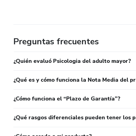
Preguntas frecuentes
¿Quién evaluó Psicologia del adulto mayor?
¿Qué es y cómo funciona la Nota Media del p
¿Cómo funciona el “Plazo de Garantía”?
¿Qué rasgos diferenciales pueden tener los 