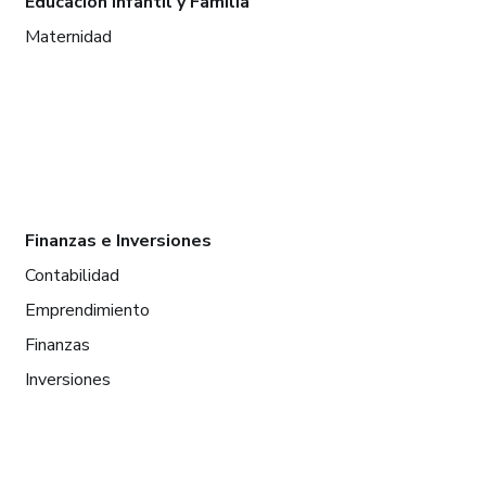
Educación infantil y Familia
Maternidad
Finanzas e Inversiones
Contabilidad
Emprendimiento
Finanzas
Inversiones