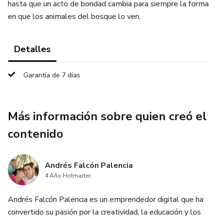
hasta que un acto de bondad cambia para siempre la forma
en que los animales del bosque lo ven.
Detalles
Garantía de 7 días
Más información sobre quien creó el
contenido
Andrés Falcón Palencia
4 Año Hotmarter
Andrés Falcón Palencia es un emprendedor digital que ha
convertido su pasión por la creatividad, la educación y los