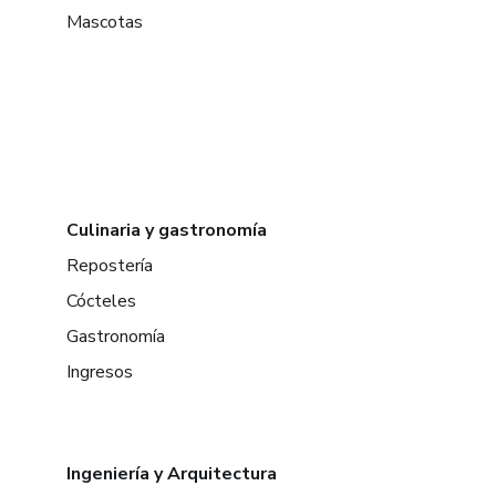
Mascotas
Culinaria y gastronomía
Repostería
Cócteles
Gastronomía
Ingresos
Ingeniería y Arquitectura