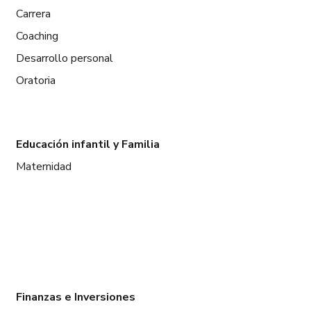
Carrera
Coaching
Desarrollo personal
Oratoria
Educación infantil y Familia
Maternidad
Finanzas e Inversiones