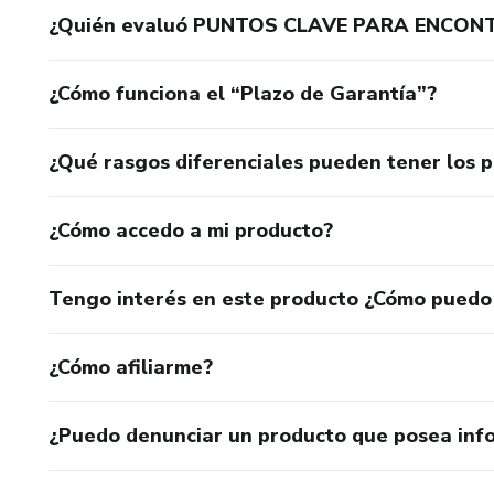
¿Quién evaluó PUNTOS CLAVE PARA ENCON
¿Cómo funciona el “Plazo de Garantía”?
¿Qué rasgos diferenciales pueden tener los 
¿Cómo accedo a mi producto?
Tengo interés en este producto ¿Cómo puedo
¿Cómo afiliarme?
¿Puedo denunciar un producto que posea inf