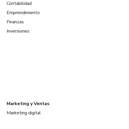
Contabilidad
Emprendimiento
Finanzas
Inversiones
Marketing y Ventas
Marketing digital