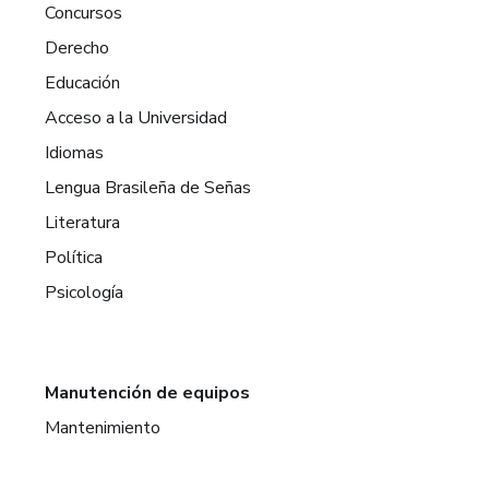
Concursos
Derecho
Educación
Acceso a la Universidad
Idiomas
Lengua Brasileña de Señas
Literatura
Política
Psicología
Manutención de equipos
Mantenimiento