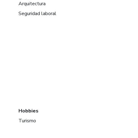
Arquitectura
Seguridad laboral
Hobbies
Turismo