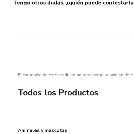
Tengo otras dudas, ¿quién puede contestarla
El contenido de este producto no representa la opinión de H
Todos los Productos
Animales y mascotas