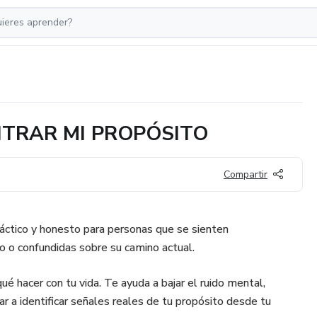
TRAR MI PROPÓSITO
Compartir
ráctico y honesto para personas que se sienten
 o confundidas sobre su camino actual.
ué hacer con tu vida. Te ayuda a bajar el ruido mental,
r a identificar señales reales de tu propósito desde tu