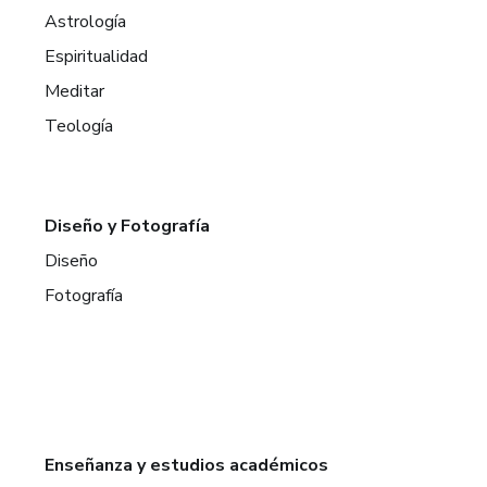
Astrología
Espiritualidad
Meditar
Teología
Diseño y Fotografía
Diseño
Fotografía
Enseñanza y estudios académicos