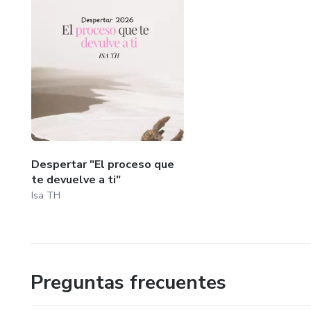
Despertar "El proceso que
te devuelve a ti"
Isa TH
Preguntas frecuentes