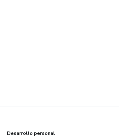
Desarrollo personal