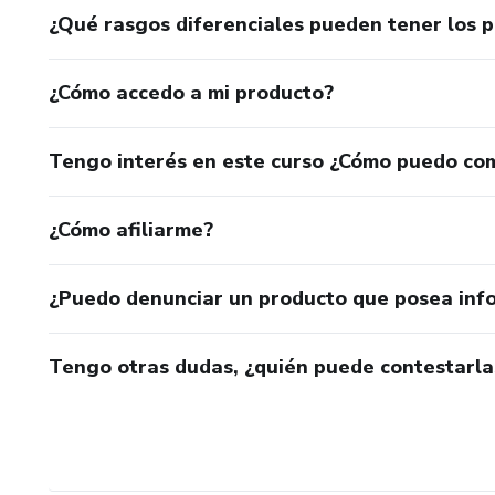
¿Qué rasgos diferenciales pueden tener los 
¿Cómo accedo a mi producto?
Tengo interés en este curso ¿Cómo puedo co
¿Cómo afiliarme?
¿Puedo denunciar un producto que posea inf
Tengo otras dudas, ¿quién puede contestarla