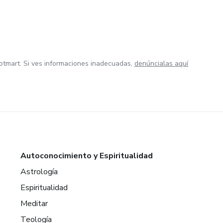
otmart. Si ves informaciones inadecuadas,
denúncialas aquí
Autoconocimiento y Espiritualidad
Astrología
Espiritualidad
Meditar
Teología