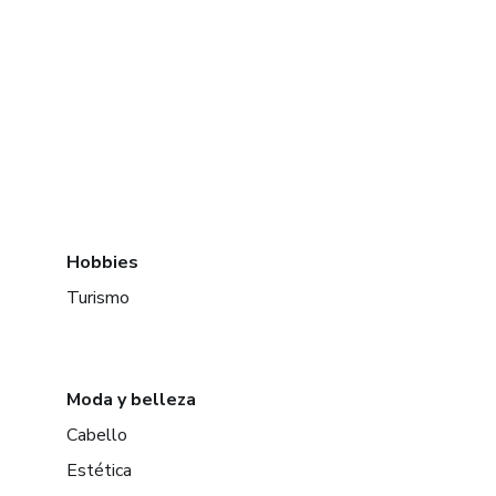
Hobbies
Turismo
Moda y belleza
Cabello
Estética