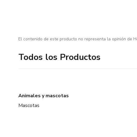
El contenido de este producto no representa la opinión de H
Todos los Productos
Animales y mascotas
Mascotas