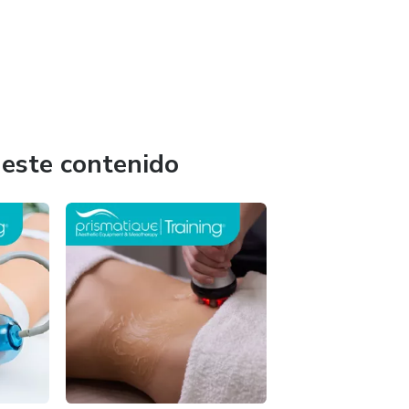
 este contenido