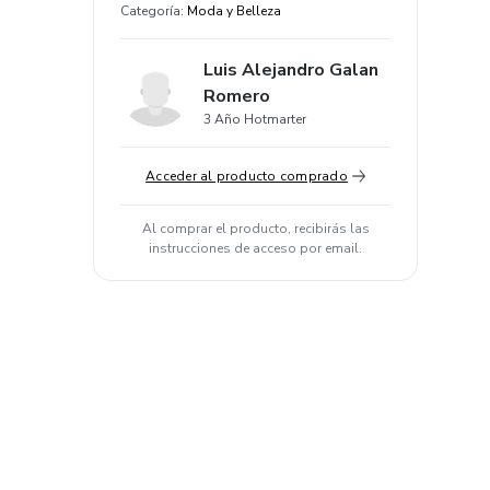
Categoría
:
Moda y Belleza
Luis Alejandro Galan
Romero
3 Año Hotmarter
Acceder al producto comprado
Al comprar el producto, recibirás las
instrucciones de acceso por email.