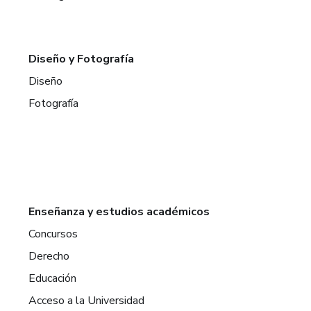
Diseño y Fotografía
Diseño
Fotografía
Enseñanza y estudios académicos
Concursos
Derecho
Educación
Acceso a la Universidad