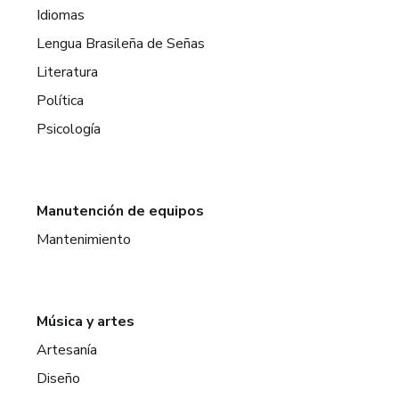
Idiomas
Lengua Brasileña de Señas
Literatura
Política
Psicología
Manutención de equipos
Mantenimiento
Música y artes
Artesanía
Diseño