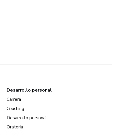
Desarrollo personal
Carrera
Coaching
Desarrollo personal
Oratoria