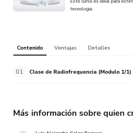
Este curso es ideal para estet
tecnologia.
Contenido
Ventajas
Detalles
01
Clase de Radiofrequencia (Modulo 1/1)
Más información sobre quien c