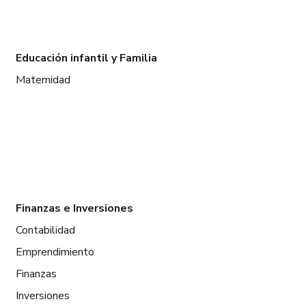
Educación infantil y Familia
Maternidad
Finanzas e Inversiones
Contabilidad
Emprendimiento
Finanzas
Inversiones