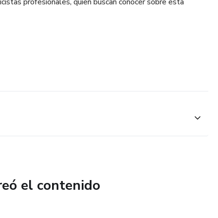
icistas profesionales, quien buscan conocer sobre esta
reó el contenido