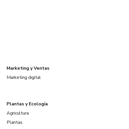
Marketing y Ventas
Marketing digital
Plantas y Ecología
Agricultura
Plantas