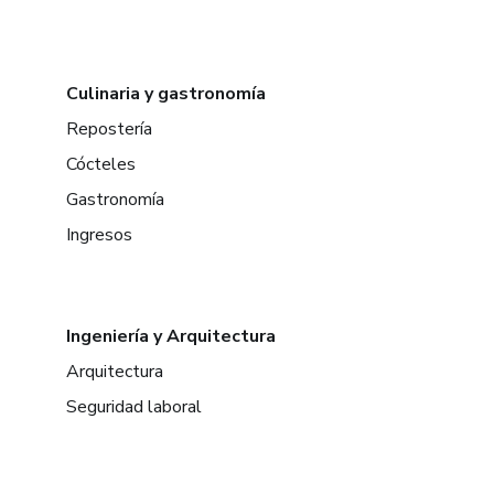
Culinaria y gastronomía
Repostería
Cócteles
Gastronomía
Ingresos
Ingeniería y Arquitectura
Arquitectura
Seguridad laboral