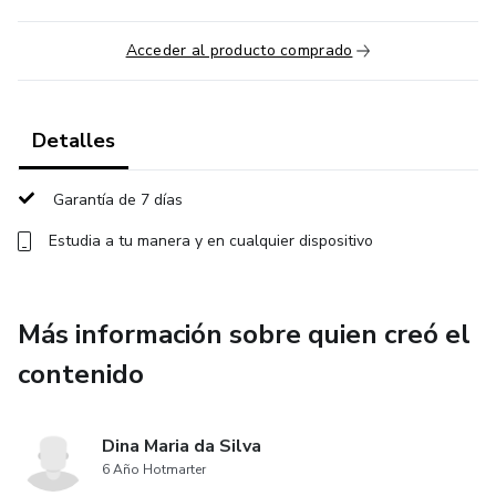
Acceder al producto comprado
Detalles
Garantía de 7 días
Estudia a tu manera y en cualquier dispositivo
Más información sobre quien creó el
contenido
Dina Maria da Silva
6 Año Hotmarter