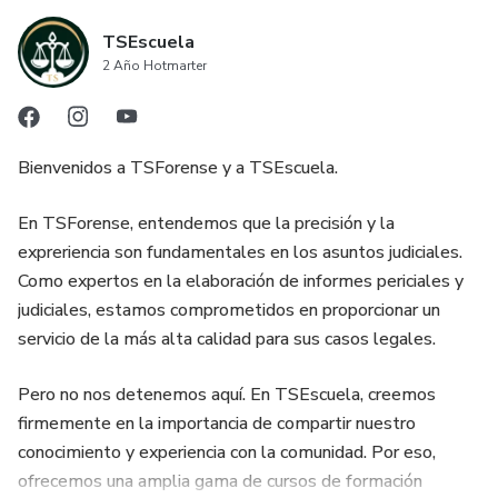
TSEscuela
2 Año Hotmarter
Bienvenidos a TSForense y a TSEscuela.
En TSForense, entendemos que la precisión y la
expreriencia son fundamentales en los asuntos judiciales.
Como expertos en la elaboración de informes periciales y
judiciales, estamos comprometidos en proporcionar un
servicio de la más alta calidad para sus casos legales.
Pero no nos detenemos aquí. En TSEscuela, creemos
firmemente en la importancia de compartir nuestro
conocimiento y experiencia con la comunidad. Por eso,
ofrecemos una amplia gama de cursos de formación