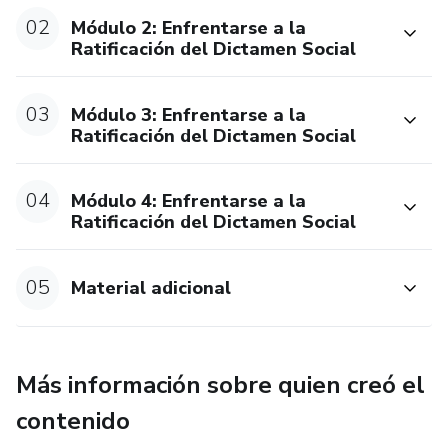
02
Módulo 2: Enfrentarse a la
Ratificación del Dictamen Social
03
Módulo 3: Enfrentarse a la
Ratificación del Dictamen Social
04
Módulo 4: Enfrentarse a la
Ratificación del Dictamen Social
05
Material adicional
Más información sobre quien creó el
contenido