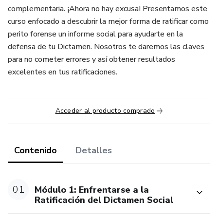
complementaria. ¡Ahora no hay excusa! Presentamos este
curso enfocado a descubrir la mejor forma de ratificar como
perito forense un informe social para ayudarte en la
defensa de tu Dictamen. Nosotros te daremos las claves
para no cometer errores y así obtener resultados
excelentes en tus ratificaciones.
Acceder al producto comprado
Contenido
Detalles
01
Módulo 1: Enfrentarse a la
Ratificación del Dictamen Social