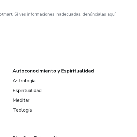
otmart. Si ves informaciones inadecuadas,
denúncialas aquí
Autoconocimiento y Espiritualidad
Astrología
Espiritualidad
Meditar
Teología