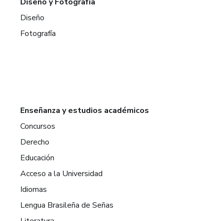
Diseño y Fotografía
Diseño
Fotografía
Enseñanza y estudios académicos
Concursos
Derecho
Educación
Acceso a la Universidad
Idiomas
Lengua Brasileña de Señas
Literatura