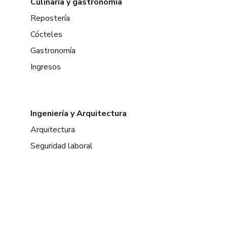
Culinaria y gastronomía
Repostería
Cócteles
Gastronomía
Ingresos
Ingeniería y Arquitectura
Arquitectura
Seguridad laboral