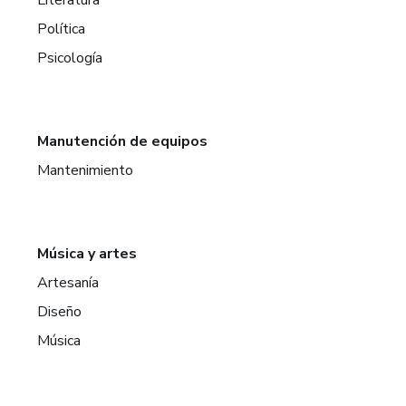
Política
Psicología
Manutención de equipos
Mantenimiento
Música y artes
Artesanía
Diseño
Música