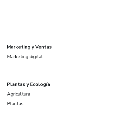
Marketing y Ventas
Marketing digital
Plantas y Ecología
Agricultura
Plantas