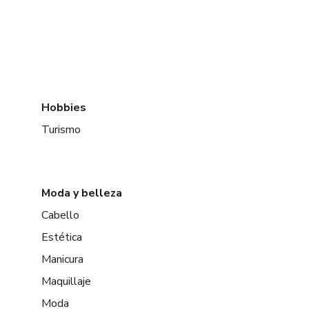
Hobbies
Turismo
Moda y belleza
Cabello
Estética
Manicura
Maquillaje
Moda