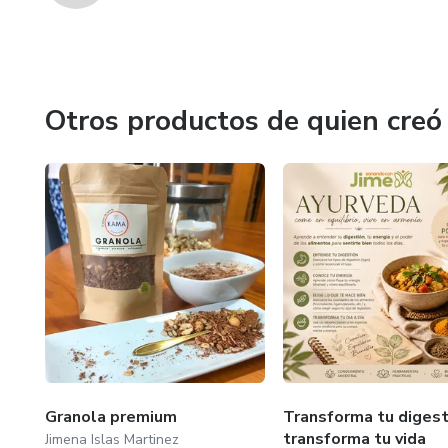
Otros productos de quien creó
Granola premium
Transforma tu digest
transforma tu vida
Jimena Islas Martinez