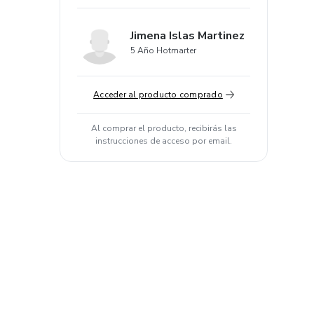
Jimena Islas Martinez
5 Año Hotmarter
Acceder al producto comprado
Al comprar el producto, recibirás las
instrucciones de acceso por email.