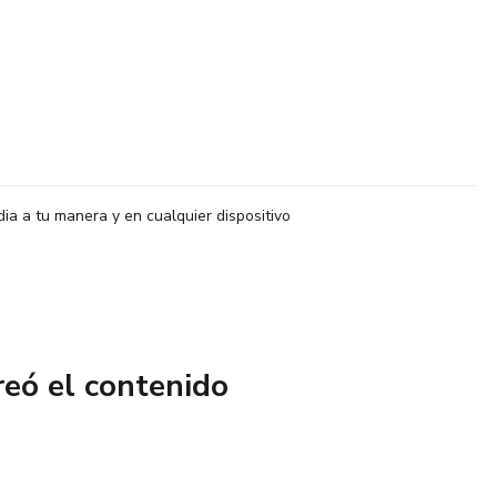
dia a tu manera y en cualquier dispositivo
reó el contenido