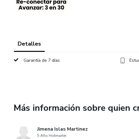
Detalles
Garantía de 7 días
Estu
Más información sobre quien c
Jimena Islas Martinez
5 Año Hotmarter