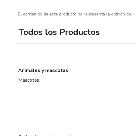
El contenido de este producto no representa la opinión de H
Todos los Productos
Animales y mascotas
Mascotas