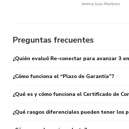
Jimena Islas Martinez
Preguntas frecuentes
¿Quién evaluó Re-conectar para avanzar 3 en
¿Cómo funciona el “Plazo de Garantía”?
¿Qué es y cómo funciona el Certificado de Con
¿Qué rasgos diferenciales pueden tener los 