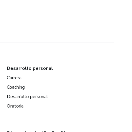
Desarrollo personal
Carrera
Coaching
Desarrollo personal
Oratoria