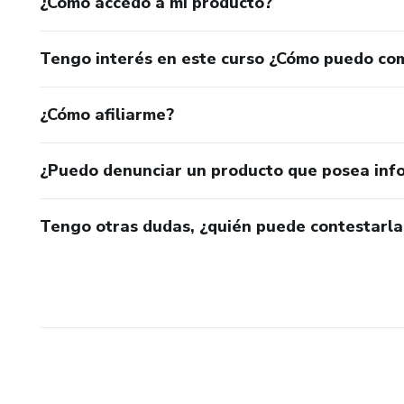
¿Cómo accedo a mi producto?
Tengo interés en este curso ¿Cómo puedo co
¿Cómo afiliarme?
¿Puedo denunciar un producto que posea inf
Tengo otras dudas, ¿quién puede contestarla