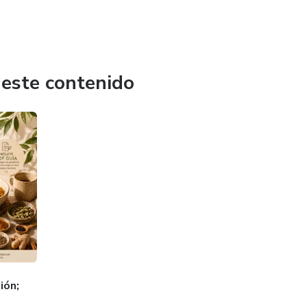
 este contenido
ión;