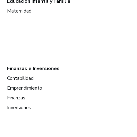
Educación infantil y Familia
Maternidad
Finanzas e Inversiones
Contabilidad
Emprendimiento
Finanzas
Inversiones