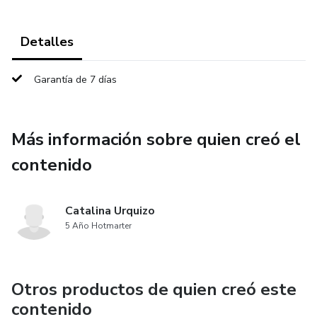
Detalles
Garantía de 7 días
Más información sobre quien creó el
contenido
Catalina Urquizo
5 Año Hotmarter
Otros productos de quien creó este
contenido