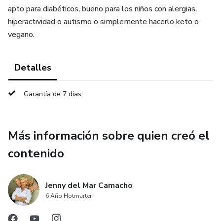
apto para diabéticos, bueno para los niños con alergias,
hiperactividad o autismo o simplemente hacerlo keto o
vegano.
Detalles
Garantía de 7 días
Más información sobre quien creó el
contenido
Jenny del Mar Camacho
6 Año Hotmarter