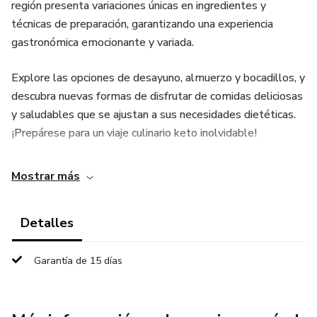
región presenta variaciones únicas en ingredientes y
técnicas de preparación, garantizando una experiencia
gastronómica emocionante y variada.
Explore las opciones de desayuno, almuerzo y bocadillos, y
descubra nuevas formas de disfrutar de comidas deliciosas
y saludables que se ajustan a sus necesidades dietéticas.
¡Prepárese para un viaje culinario keto inolvidable!
Mostrar más
Detalles
Garantía de 15 días