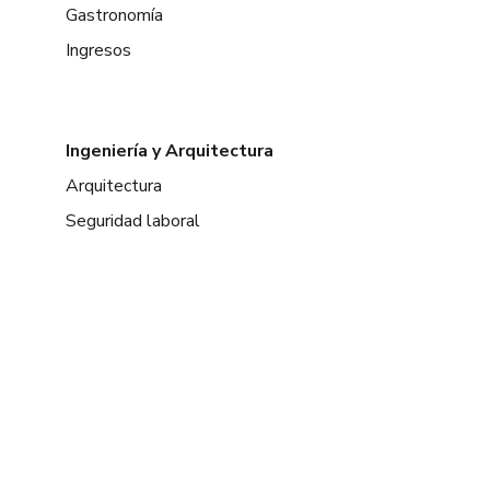
Gastronomía
Ingresos
Ingeniería y Arquitectura
Arquitectura
Seguridad laboral