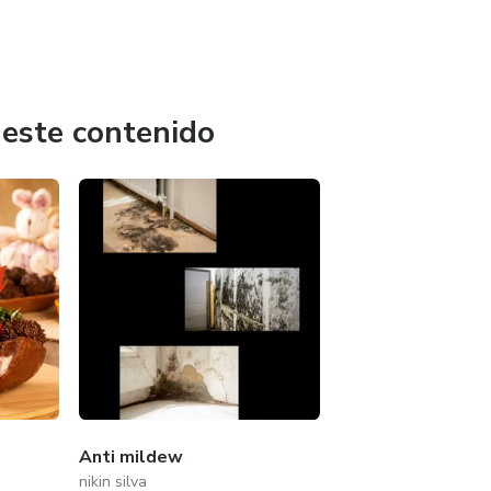
 este contenido
Anti mildew
nikin silva