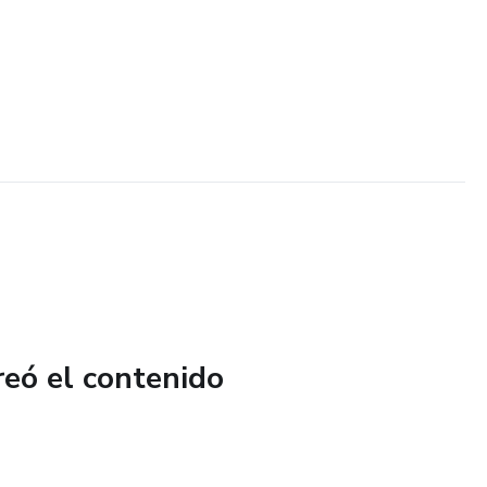
reó el contenido