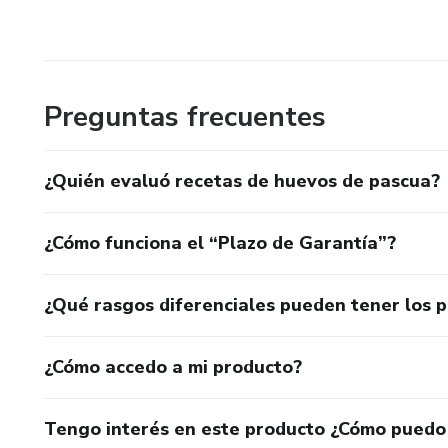
Preguntas frecuentes
¿Quién evaluó recetas de huevos de pascua?
¿Cómo funciona el “Plazo de Garantía”?
¿Qué rasgos diferenciales pueden tener los 
¿Cómo accedo a mi producto?
Tengo interés en este producto ¿Cómo puedo