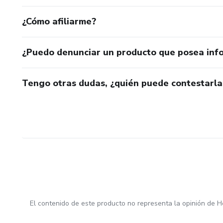
¿Cómo afiliarme?
¿Puedo denunciar un producto que posea inf
Tengo otras dudas, ¿quién puede contestarla
El contenido de este producto no representa la opinión de H