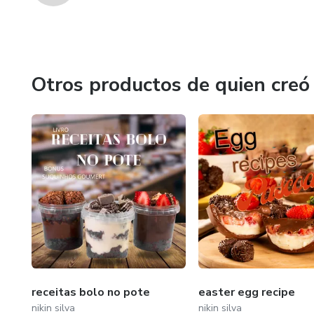
Otros productos de quien creó
receitas bolo no pote
easter egg recipe
nikin silva
nikin silva