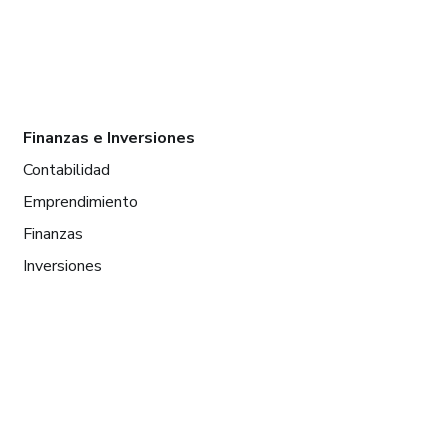
Finanzas e Inversiones
Contabilidad
Emprendimiento
Finanzas
Inversiones