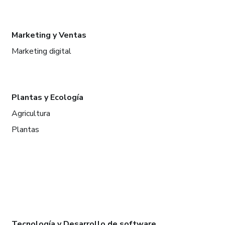
Marketing y Ventas
Marketing digital
Plantas y Ecología
Agricultura
Plantas
Tecnología y Desarrollo de software