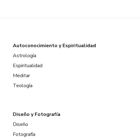
Autoconocimiento y Espiritualidad
Astrología
Espiritualidad
Meditar
Teología
Diseño y Fotografía
Diseño
Fotografía