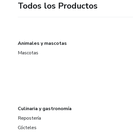
Todos los Productos
Animales y mascotas
Mascotas
Culinaria y gastronomía
Repostería
Cócteles