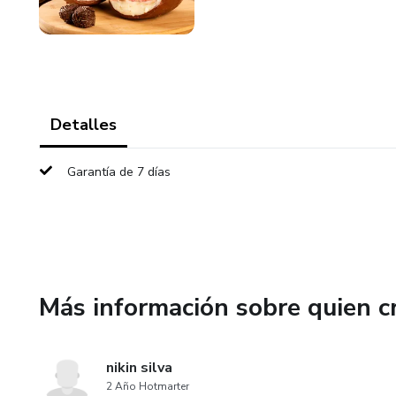
Detalles
Garantía de 7 días
Más información sobre quien c
nikin silva
2 Año Hotmarter