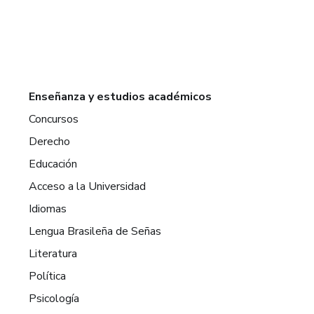
Enseñanza y estudios académicos
Concursos
Derecho
Educación
Acceso a la Universidad
Idiomas
Lengua Brasileña de Señas
Literatura
Política
Psicología