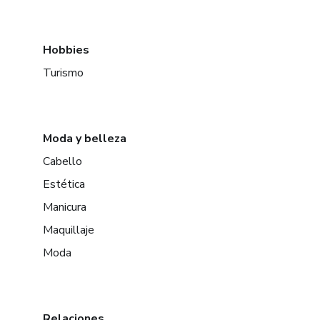
Hobbies
Turismo
Moda y belleza
Cabello
Estética
Manicura
Maquillaje
Moda
Relaciones