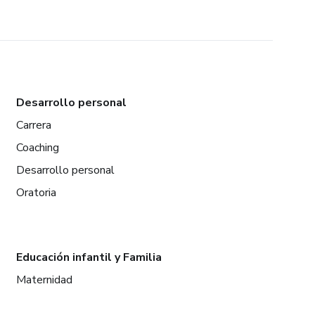
Desarrollo personal
Carrera
Coaching
Desarrollo personal
Oratoria
Educación infantil y Familia
Maternidad