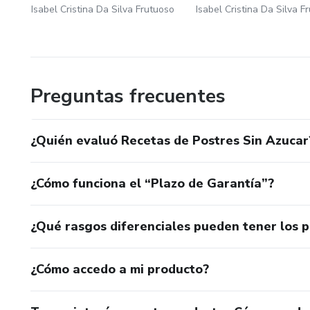
Isabel Cristina Da Silva Frutuoso
Isabel Cristina Da Silva F
Preguntas frecuentes
¿Quién evaluó Recetas de Postres Sin Azucar
¿Cómo funciona el “Plazo de Garantía”?
¿Qué rasgos diferenciales pueden tener los 
¿Cómo accedo a mi producto?