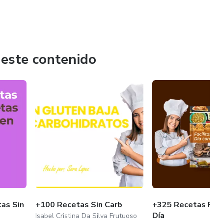
 este contenido
as Sin
+100 Recetas Sin Carb
+325 Recetas Par
Día
Isabel Cristina Da Silva Frutuoso