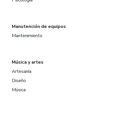
Manutención de equipos
Mantenimiento
Música y artes
Artesanía
Diseño
Música