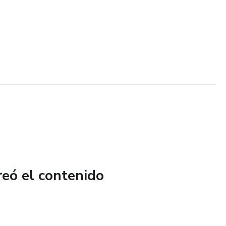
reó el contenido