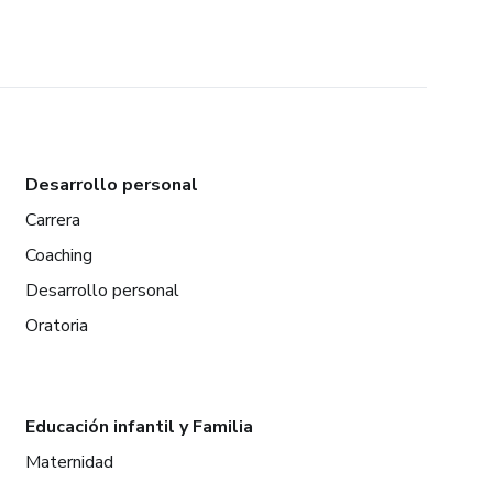
Desarrollo personal
Carrera
Coaching
Desarrollo personal
Oratoria
Educación infantil y Familia
Maternidad