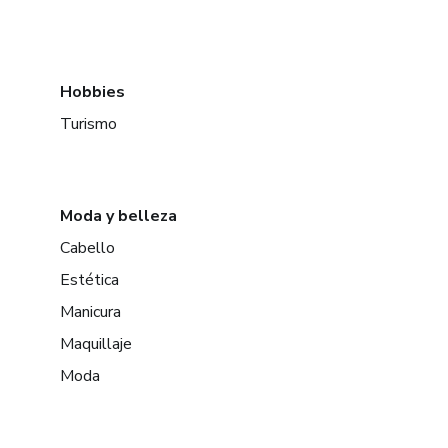
Hobbies
Turismo
Moda y belleza
Cabello
Estética
Manicura
Maquillaje
Moda