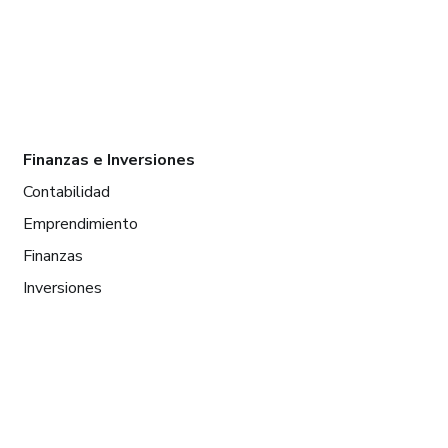
Finanzas e Inversiones
Contabilidad
Emprendimiento
Finanzas
Inversiones