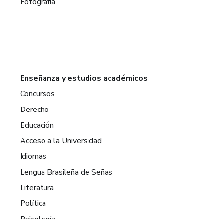
Fotografía
Enseñanza y estudios académicos
Concursos
Derecho
Educación
Acceso a la Universidad
Idiomas
Lengua Brasileña de Señas
Literatura
Política
Psicología