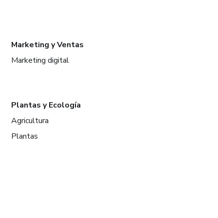
Marketing y Ventas
Marketing digital
Plantas y Ecología
Agricultura
Plantas