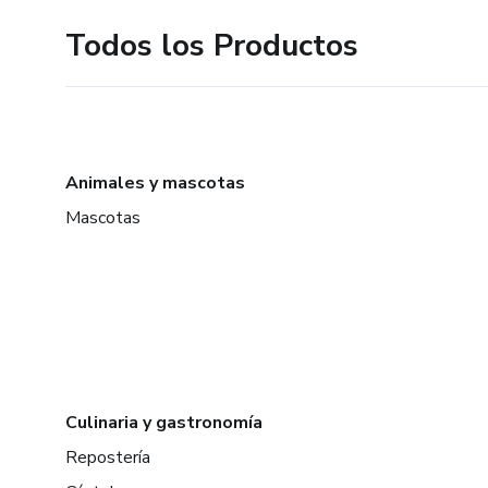
Todos los Productos
Animales y mascotas
Mascotas
Culinaria y gastronomía
Repostería