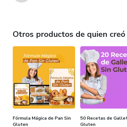
Otros productos de quien creó
Fórmula Mágica de Pan Sin
50 Recetas de Gallet
Gluten
Gluten