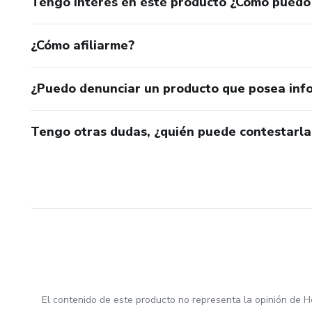
Tengo interés en este producto ¿Cómo puedo
¿Cómo afiliarme?
¿Puedo denunciar un producto que posea inf
Tengo otras dudas, ¿quién puede contestarla
El contenido de este producto no representa la opinión de H