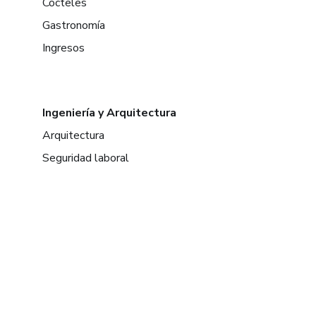
Cócteles
Gastronomía
Ingresos
Ingeniería y Arquitectura
Arquitectura
Seguridad laboral