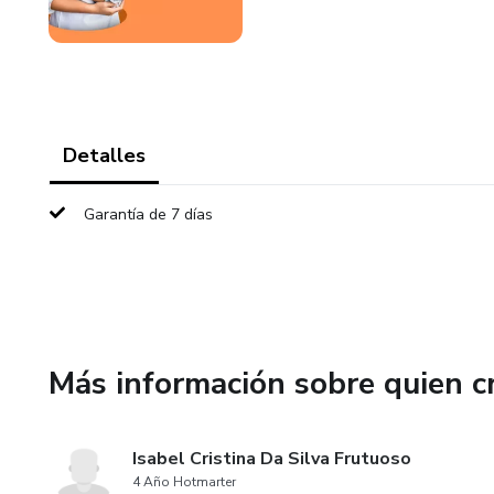
Detalles
Garantía de 7 días
Más información sobre quien c
Isabel Cristina Da Silva Frutuoso
4 Año Hotmarter