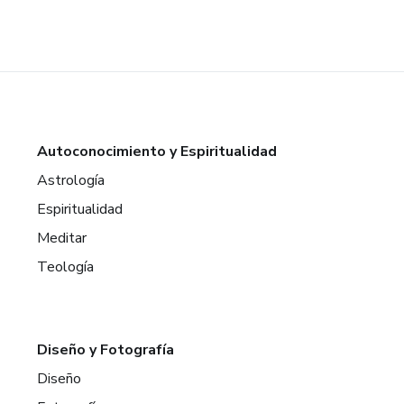
Autoconocimiento y Espiritualidad
Astrología
Espiritualidad
Meditar
Teología
Diseño y Fotografía
Diseño