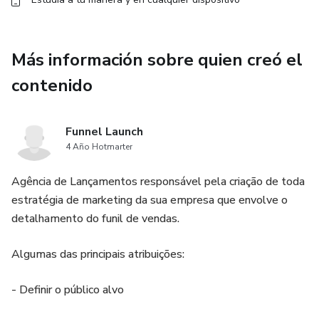
Más información sobre quien creó el
contenido
Funnel Launch
4 Año Hotmarter
Agência de Lançamentos responsável pela criação de toda
estratégia de marketing da sua empresa que envolve o
detalhamento do funil de vendas.
Algumas das principais atribuições:
- Definir o público alvo