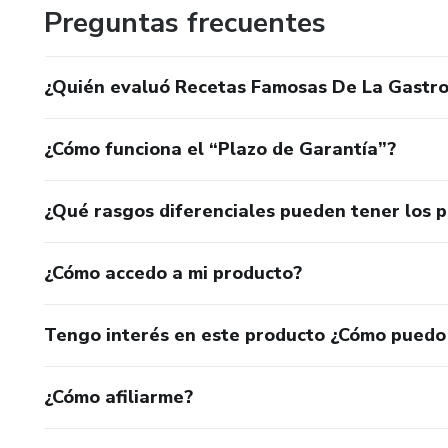
Preguntas frecuentes
¿Quién evaluó Recetas Famosas De La Gastr
¿Cómo funciona el “Plazo de Garantía”?
¿Qué rasgos diferenciales pueden tener los 
¿Cómo accedo a mi producto?
Tengo interés en este producto ¿Cómo puedo
¿Cómo afiliarme?