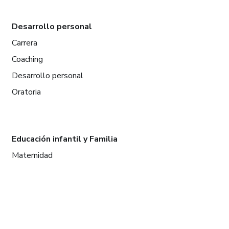
Desarrollo personal
Carrera
Coaching
Desarrollo personal
Oratoria
Educación infantil y Familia
Maternidad