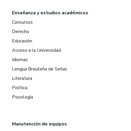
Enseñanza y estudios académicos
Concursos
Derecho
Educación
Acceso a la Universidad
Idiomas
Lengua Brasileña de Señas
Literatura
Política
Psicología
Manutención de equipos