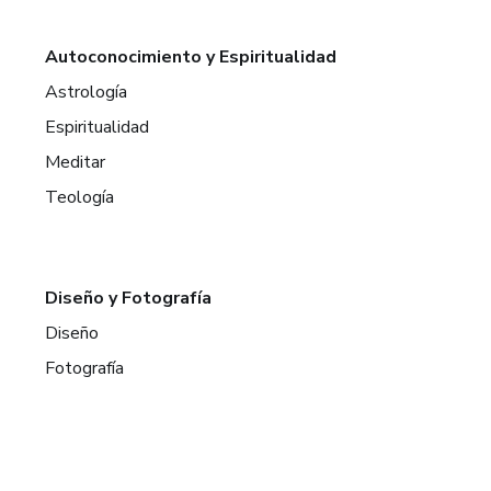
Autoconocimiento y Espiritualidad
Astrología
Espiritualidad
Meditar
Teología
Diseño y Fotografía
Diseño
Fotografía