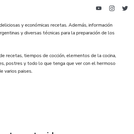
eliciosas y económicas recetas. Además, información
rgentinas y diversas técnicas para la preparación de los
e recetas, tiempos de cocción, elementos de la cocina,
es, postres y todo lo que tenga que ver con el hermoso
e varios paises.