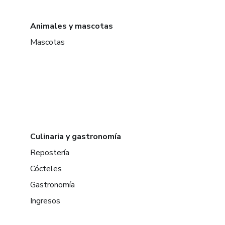
Animales y mascotas
Mascotas
Culinaria y gastronomía
Repostería
Cócteles
Gastronomía
Ingresos