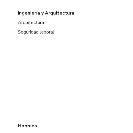
Ingeniería y Arquitectura
Arquitectura
Seguridad laboral
Hobbies