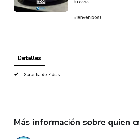
tu casa.
Bienvenidos!
Detalles
Garantía de 7 días
Más información sobre quien c