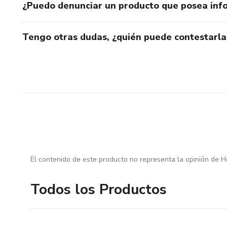
¿Puedo denunciar un producto que posea inf
Tengo otras dudas, ¿quién puede contestarla
El contenido de este producto no representa la opinión de H
Todos los Productos