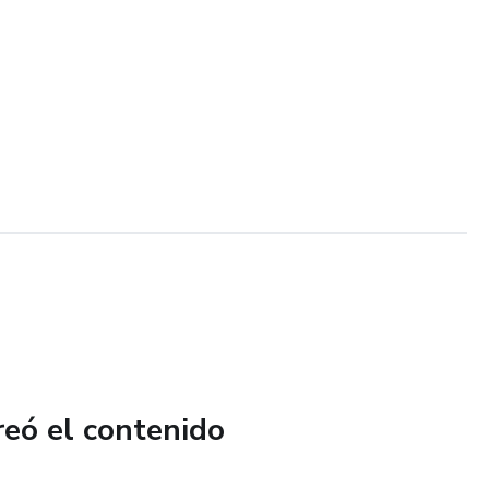
reó el contenido