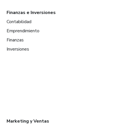
Finanzas e Inversiones
Contabilidad
Emprendimiento
Finanzas
Inversiones
Marketing y Ventas