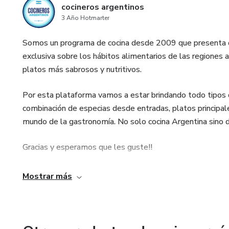
cocineros argentinos
3 Año Hotmarter
Somos un programa de cocina desde 2009 que presenta d
exclusiva sobre los hábitos alimentarios de las regiones a
platos más sabrosos y nutritivos.
Por esta plataforma vamos a estar brindando todo tipos d
combinación de especias desde entradas, platos principal
mundo de la gastronomía. No solo cocina Argentina sino d
Gracias y esperamos que les guste!!
Mostrar más