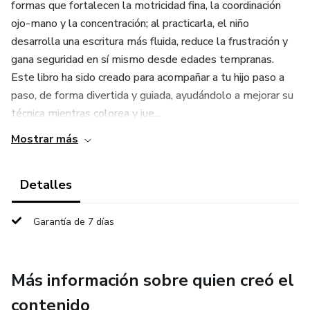
formas que fortalecen la motricidad fina, la coordinación
ojo-mano y la concentración; al practicarla, el niño
desarrolla una escritura más fluida, reduce la frustración y
gana seguridad en sí mismo desde edades tempranas.
Este libro ha sido creado para acompañar a tu hijo paso a
paso, de forma divertida y guiada, ayudándolo a mejorar su
técnica mientras colorea y jue...
Mostrar más
Detalles
Garantía de 7 días
Más información sobre quien creó el
contenido