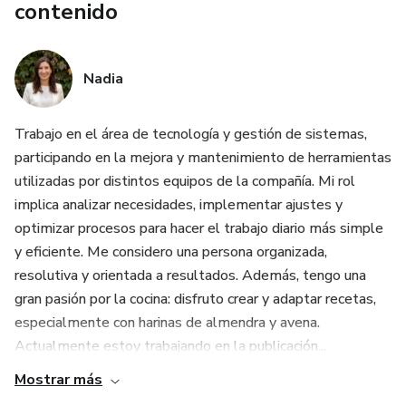
contenido
Nadia
Trabajo en el área de tecnología y gestión de sistemas,
participando en la mejora y mantenimiento de herramientas
utilizadas por distintos equipos de la compañía. Mi rol
implica analizar necesidades, implementar ajustes y
optimizar procesos para hacer el trabajo diario más simple
y eficiente. Me considero una persona organizada,
resolutiva y orientada a resultados. Además, tengo una
gran pasión por la cocina: disfruto crear y adaptar recetas,
especialmente con harinas de almendra y avena.
Actualmente estoy trabajando en la publicación...
Mostrar más