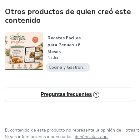
Otros productos de quien creó este
contenido
Recetas Fáciles
para Peques +6
Meses
Nadia
Cocina y Gastronomía
Preguntas frecuentes
El contenido de este producto no representa la opinión de Hotmart.
Si ves informaciones inadecuadas,
denúncialas aquí