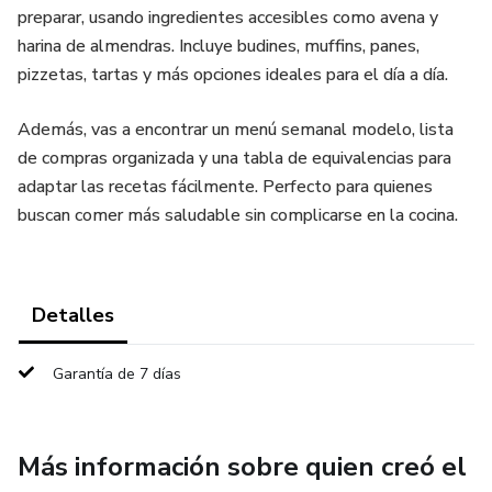
preparar, usando ingredientes accesibles como avena y
harina de almendras. Incluye budines, muffins, panes,
pizzetas, tartas y más opciones ideales para el día a día.
Además, vas a encontrar un menú semanal modelo, lista
de compras organizada y una tabla de equivalencias para
adaptar las recetas fácilmente. Perfecto para quienes
buscan comer más saludable sin complicarse en la cocina.
Detalles
Garantía de 7 días
Más información sobre quien creó el