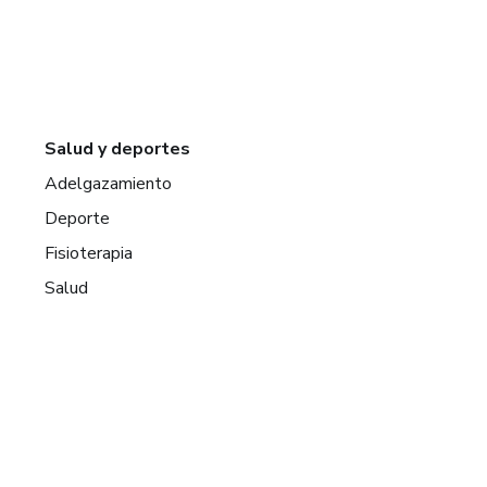
Salud y deportes
Adelgazamiento
Deporte
Fisioterapia
Salud