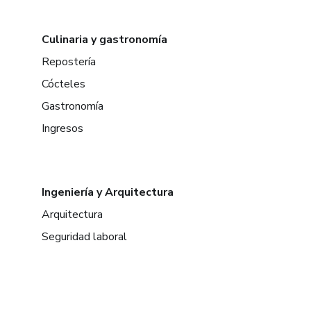
Culinaria y gastronomía
Repostería
Cócteles
Gastronomía
Ingresos
Ingeniería y Arquitectura
Arquitectura
Seguridad laboral