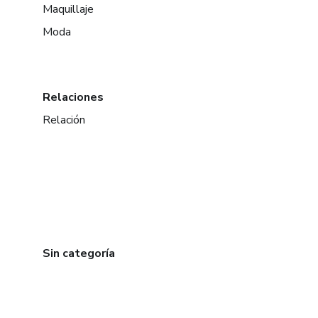
Maquillaje
Moda
Relaciones
Relación
Sin categoría