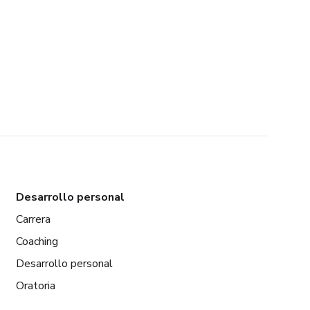
Desarrollo personal
Carrera
Coaching
Desarrollo personal
Oratoria