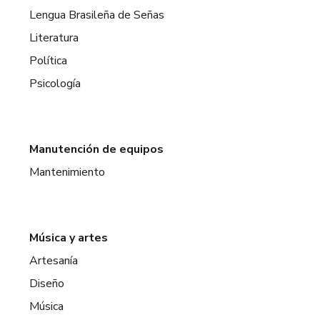
Lengua Brasileña de Señas
Literatura
Política
Psicología
Manutención de equipos
Mantenimiento
Música y artes
Artesanía
Diseño
Música