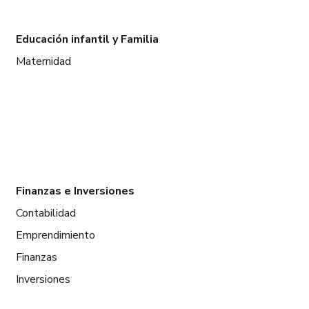
Educación infantil y Familia
Maternidad
Finanzas e Inversiones
Contabilidad
Emprendimiento
Finanzas
Inversiones