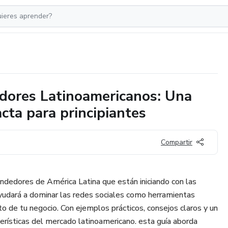
dores Latinoamericanos: Una
acta para principiantes
Compartir
dedores de América Latina que están iniciando con las
 ayudará a dominar las redes sociales como herramientas
to de tu negocio. Con ejemplos prácticos, consejos claros y un
erísticas del mercado latinoamericano. esta guía aborda