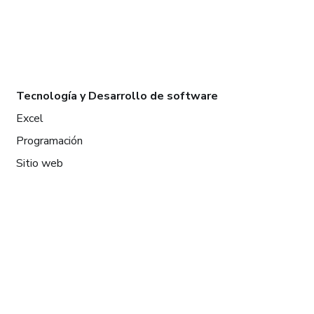
Tecnología y Desarrollo de software
Excel
Programación
Sitio web