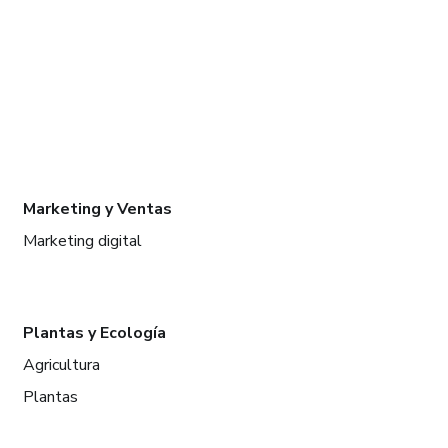
Marketing y Ventas
Marketing digital
Plantas y Ecología
Agricultura
Plantas