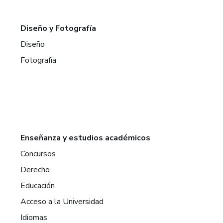
Diseño y Fotografía
Diseño
Fotografía
Enseñanza y estudios académicos
Concursos
Derecho
Educación
Acceso a la Universidad
Idiomas