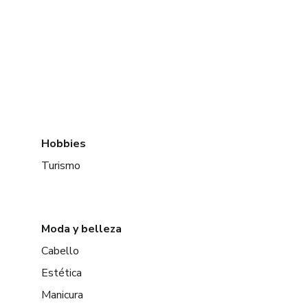
Hobbies
Turismo
Moda y belleza
Cabello
Estética
Manicura