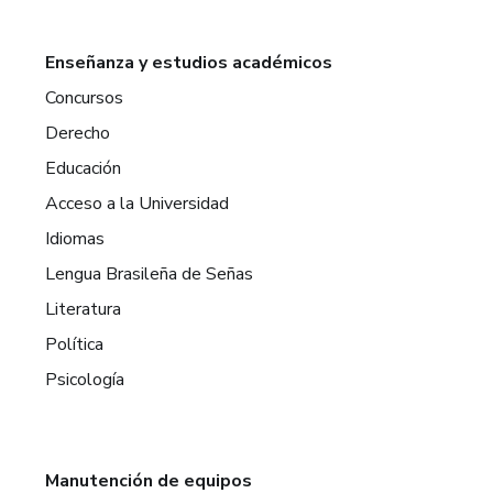
Enseñanza y estudios académicos
Concursos
Derecho
Educación
Acceso a la Universidad
Idiomas
Lengua Brasileña de Señas
Literatura
Política
Psicología
Manutención de equipos