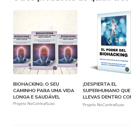
BIOHACKING: O SEU
¡DESPIERTA EL
CAMINHO PARA UMA VIDA
SUPERHUMANO QUE
LONGA E SAUDÁVEL
LLEVAS DENTRO CO
PODER DEL...
Projeto NoContrafluxo
Projeto NoContrafluxo