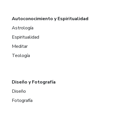
Autoconocimiento y Espiritualidad
Astrología
Espiritualidad
Meditar
Teología
Diseño y Fotografía
Diseño
Fotografía