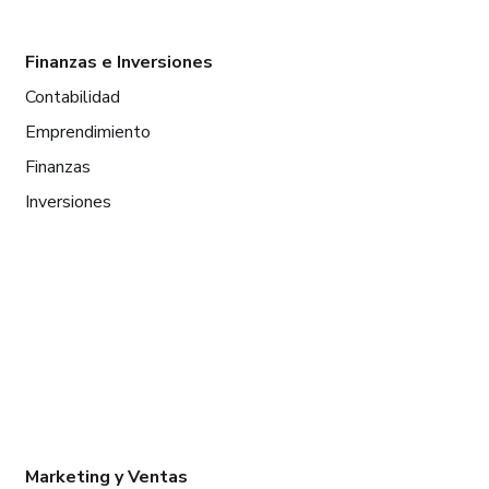
Finanzas e Inversiones
Contabilidad
Emprendimiento
Finanzas
Inversiones
Marketing y Ventas