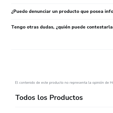
¿Puedo denunciar un producto que posea inf
Tengo otras dudas, ¿quién puede contestarla
El contenido de este producto no representa la opinión de H
Todos los Productos