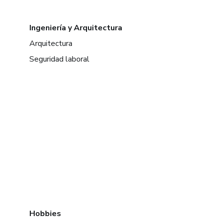
Ingeniería y Arquitectura
Arquitectura
Seguridad laboral
Hobbies