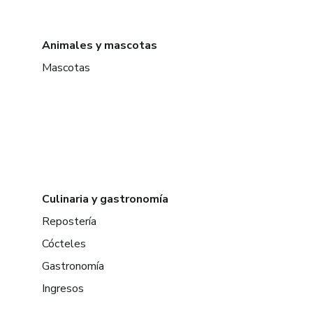
Animales y mascotas
Mascotas
Culinaria y gastronomía
Repostería
Cócteles
Gastronomía
Ingresos