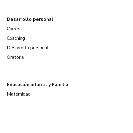
Desarrollo personal
Carrera
Coaching
Desarrollo personal
Oratoria
Educación infantil y Familia
Maternidad