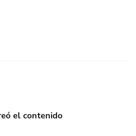
reó el contenido