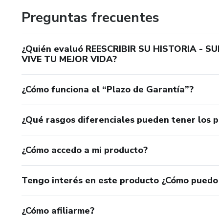
Preguntas frecuentes
¿Quién evaluó REESCRIBIR SU HISTORIA - 
VIVE TU MEJOR VIDA?
¿Cómo funciona el “Plazo de Garantía”?
¿Qué rasgos diferenciales pueden tener los 
¿Cómo accedo a mi producto?
Tengo interés en este producto ¿Cómo puedo
¿Cómo afiliarme?