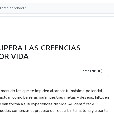
SUPERA LAS CREENCIAS
OR VIDA
Compartir
a menudo las que te impiden alcanzar tu máximo potencial.
 actúan como barreras para nuestras metas y deseos. Influyen
dan forma a tus experiencias de vida. Al identificar y
edes comenzar el proceso de reescribir tu historia y crear la