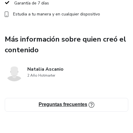
transformarte!!!
Garantía de 7 días
Estudia a tu manera y en cualquier dispositivo
Más información sobre quien creó el
contenido
Natalia Ascanio
2 Año Hotmarter
Preguntas frecuentes