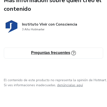
Más información sobre quien creó el
contenido
Instituto Vivir con Consciencia
3 Año Hotmarter
Preguntas frecuentes
El contenido de este producto no representa la opinión de Hotmart.
Si ves informaciones inadecuadas,
denúncialas aquí