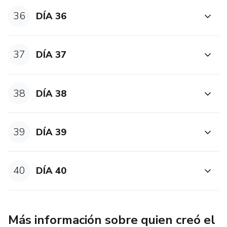
36
DÍA 36
37
DÍA 37
38
DÍA 38
39
DÍA 39
40
DÍA 40
Más información sobre quien creó el