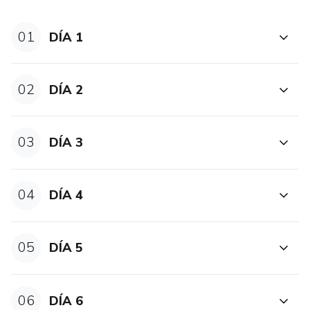
01
DÍA 1
02
DÍA 2
03
DÍA 3
04
DÍA 4
05
DÍA 5
06
DÍA 6