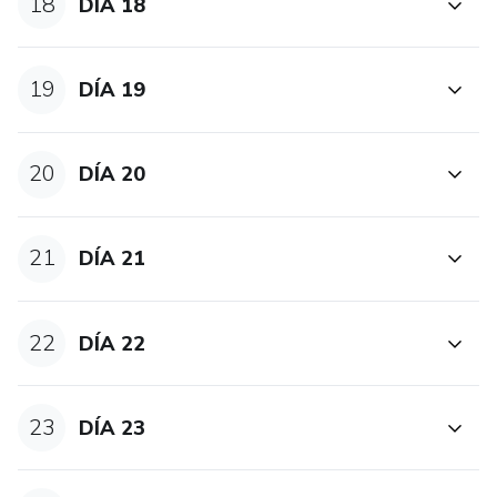
18
DÍA 18
19
DÍA 19
20
DÍA 20
21
DÍA 21
22
DÍA 22
23
DÍA 23