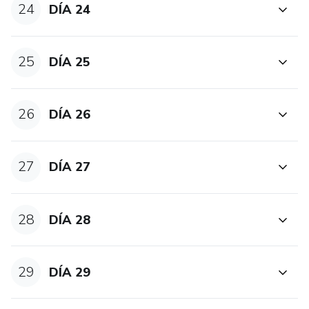
24
DÍA 24
25
DÍA 25
26
DÍA 26
27
DÍA 27
28
DÍA 28
29
DÍA 29