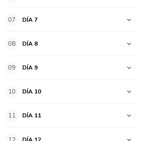
07
DÍA 7
08
DÍA 8
09
DÍA 9
10
DÍA 10
11
DÍA 11
12
DÍA 12