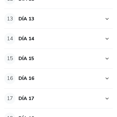
13
DÍA 13
14
DÍA 14
15
DÍA 15
16
DÍA 16
17
DÍA 17