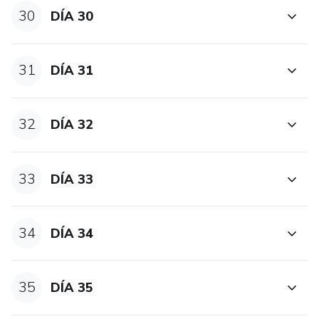
30
DÍA 30
31
DÍA 31
32
DÍA 32
33
DÍA 33
34
DÍA 34
35
DÍA 35